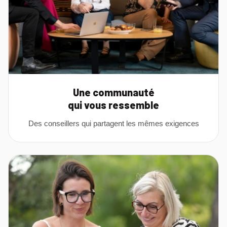
Une communauté
qui vous ressemble
Des conseillers qui partagent les mêmes exigences