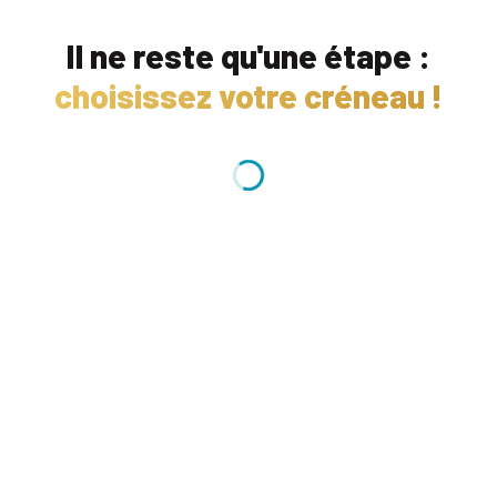
Il ne reste qu'une étape :
choisissez votre créneau !