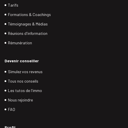
Tarifs
Formations & Coachings
Témoignages & Médias
Réunions d'information
Rémunération
Devenir conseiller
Simulez vos revenus
Tous nos conseils
Les tutos de l'immo
Nous rejoindre
FAQ
Profil