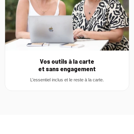
Vos outils à la carte
et sans engagement
L’essentiel inclus et le reste à la carte.