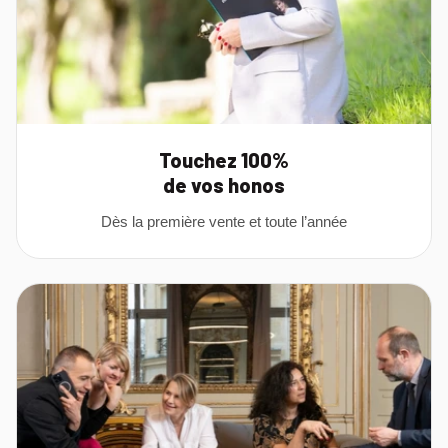
Touchez 100%
de vos honos
Dès la première vente et toute l’année