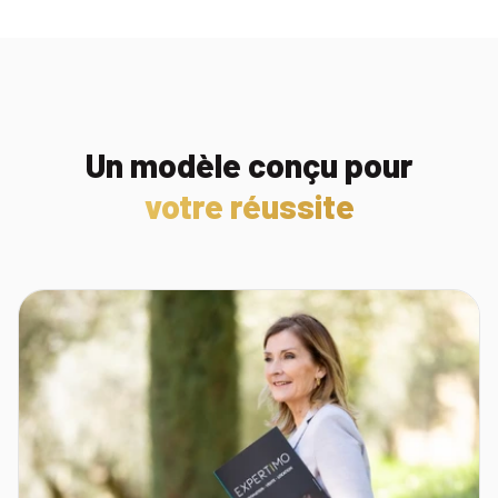
Un modèle conçu pour
votre réussite