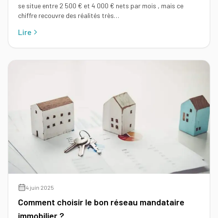
se situe entre 2 500 € et 4 000 € nets par mois , mais ce
chiffre recouvre des réalités très…
Lire
4 juin 2025
Comment choisir le bon réseau mandataire
immobilier ?