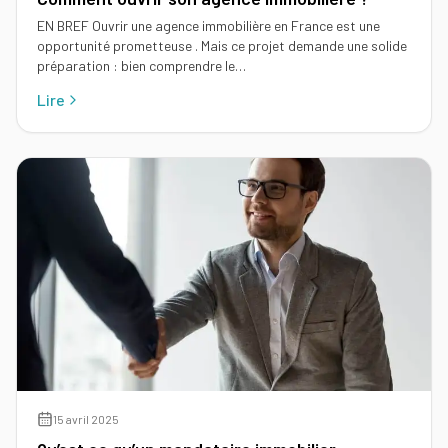
EN BREF Ouvrir une agence immobilière en France est une
opportunité prometteuse . Mais ce projet demande une solide
préparation : bien comprendre le…
Lire
15 avril 2025