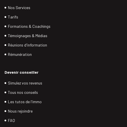
Nos Services
Tarifs
Formations & Coachings
Témoignages & Médias
Réunions d'information
Rémunération
Devenir conseiller
Simulez vos revenus
Tous nos conseils
Les tutos de l'immo
Nous rejoindre
FAQ