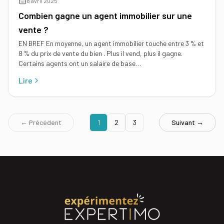
8 avril 2025
Combien gagne un agent immobilier sur une
vente ?
EN BREF En moyenne, un agent immobilier touche entre 3 % et
8 % du prix de vente du bien . Plus il vend, plus il gagne.
Certains agents ont un salaire de base…
Lire
← Précédent
1
2
3
Suivant →