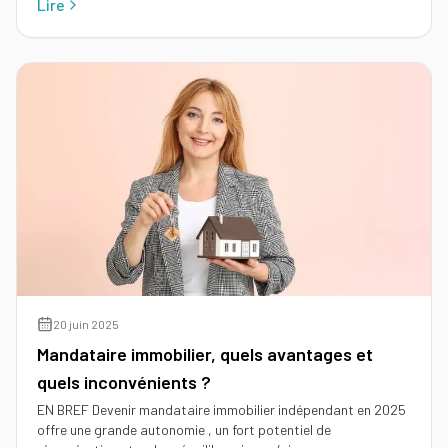
Lire
20 juin 2025
Mandataire immobilier, quels avantages et
quels inconvénients ?
EN BREF Devenir mandataire immobilier indépendant en 2025
offre une grande autonomie , un fort potentiel de