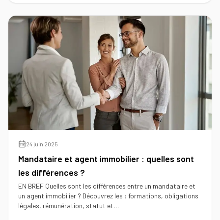
24 juin 2025
Mandataire et agent immobilier : quelles sont
les différences ?
EN BREF Quelles sont les différences entre un mandataire et
un agent immobilier ? Découvrez les : formations, obligations
légales, rémunération, statut et…