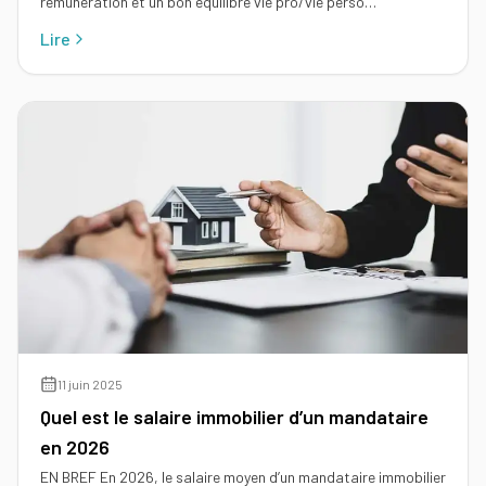
rémunération et un bon équilibre vie pro/vie perso…
Lire
11 juin 2025
Quel est le salaire immobilier d’un mandataire
en 2026
EN BREF En 2026, le salaire moyen d’un mandataire immobilier