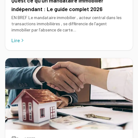
Qu’est ce qu’un mandataire immobilier
indépendant : Le guide complet 2026
EN BREF Le mandataire immobilier , acteur central dans les
transactions immobilières , se différencie de l’agent
immobilier par l’absence de carte…
Lire