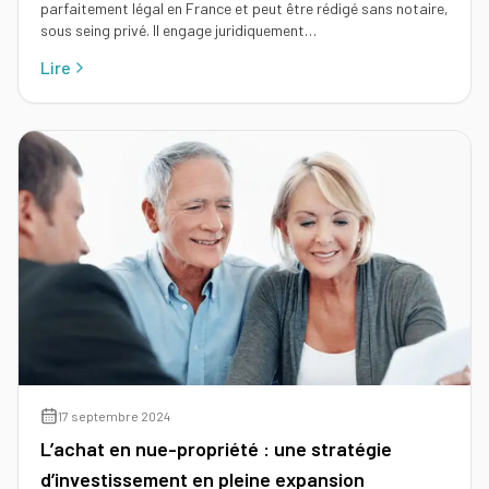
parfaitement légal en France et peut être rédigé sans notaire,
sous seing privé. Il engage juridiquement…
Lire
17 septembre 2024
L’achat en nue-propriété : une stratégie
d’investissement en pleine expansion