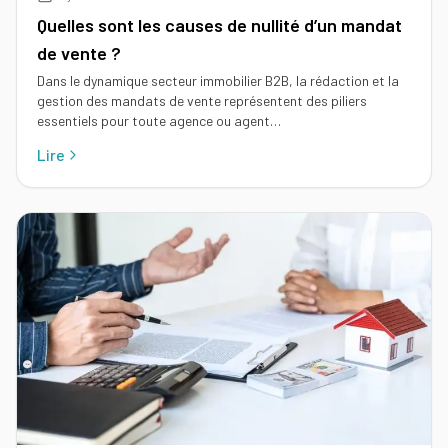
Quelles sont les causes de nullité d’un mandat
de vente ?
Dans le dynamique secteur immobilier B2B, la rédaction et la
gestion des mandats de vente représentent des piliers
essentiels pour toute agence ou agent…
Lire