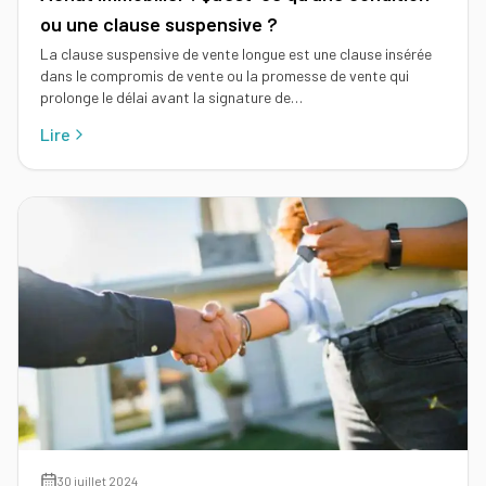
ou une clause suspensive ?
La clause suspensive de vente longue est une clause insérée
dans le compromis de vente ou la promesse de vente qui
prolonge le délai avant la signature de…
Lire
30 juillet 2024