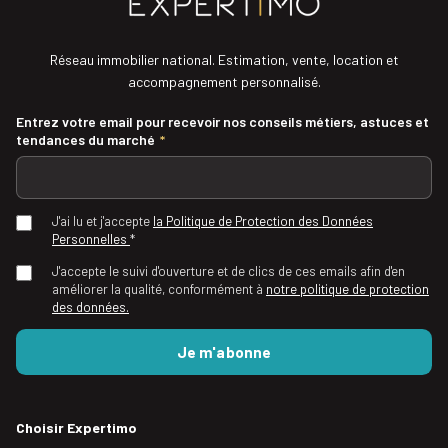
Réseau immobilier national. Estimation, vente, location et
accompagnement personnalisé.
Entrez votre email pour recevoir nos conseils métiers, astuces et
tendances du marché
*
J'ai lu et j'accepte
la Politique de Protection des Données
Personnelles
*
J'accepte le suivi d'ouverture et de clics de ces emails afin d'en
améliorer la qualité, conformément à
notre politique de protection
des données.
Choisir Expertimo