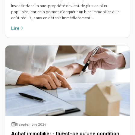
Investir dans la nue-propriété devient de plus en plus
populaire, car cela permet d’acquérir un bien immobilier à un
coût réduit, sans en détenir immédiatement…
Lire
5 septembre 2024
Achat immobilier : Qu’est-ce qu’une condition