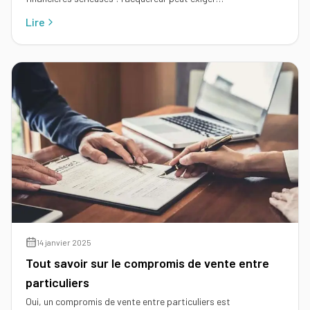
Lire
14 janvier 2025
Tout savoir sur le compromis de vente entre
particuliers
Oui, un compromis de vente entre particuliers est