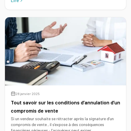
Lire
28 janvier 2025
Tout savoir sur les conditions d’annulation d’un
compromis de vente
Si un vendeur souhaite se rétracter après la signature d’un
compromis de vente , il s’expose à des conséquences
financières sérieuses : l’acquéreur peut exiger…