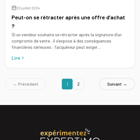
23 juillet 2024
Peut-on se rétracter après une offre d’achat
?
Si un vendeur souhaite se rétracter après la signature d’un
compromis de vente , il s’expose à des conséquences
financières sérieuses : l’acquéreur peut exiger…
Lire
← Précédent
1
2
Suivant →