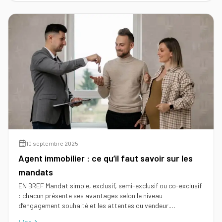
10 septembre 2025
Agent immobilier : ce qu’il faut savoir sur les
mandats
EN BREF Mandat simple, exclusif, semi-exclusif ou co-exclusif
: chacun présente ses avantages selon le niveau
d’engagement souhaité et les attentes du vendeur.…