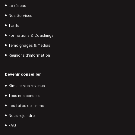
Le réseau
Nos Services
Tarifs
Formations & Coachings
Témoignages & Médias
Réunions d'information
Devenir conseiller
Simulez vos revenus
Tous nos conseils
Les tutos de l'immo
Nous rejoindre
FAQ