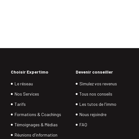
Choisir Expertimo
Devenir conseiller
Le réseau
Simulez vos revenus
Nos Services
Tous nos conseils
Tarifs
Les tutos de l'immo
Formations & Coachings
Nous rejoindre
Témoignages & Médias
FAQ
Réunions d'information