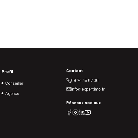
Contact
Profil
09 74 35 67 00
Conseiller
info@expertimo.fr
Agence
Réseaux sociaux