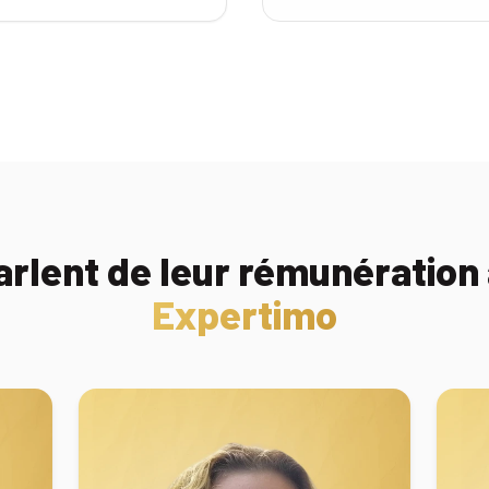
parlent de leur rémunération
Expertimo