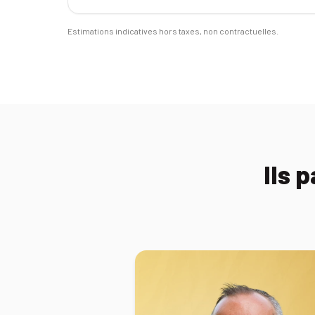
Estimations indicatives hors taxes, non contractuelles.
Ils 