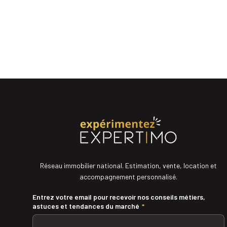
Réseau immobilier national. Estimation, vente, location et
accompagnement personnalisé.
Entrez votre email pour recevoir nos conseils métiers,
astuces et tendances du marché
*