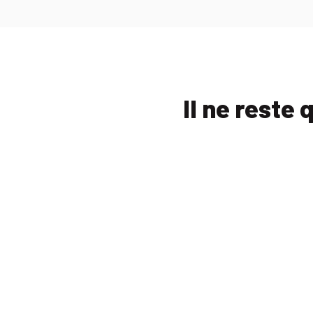
Il ne reste 