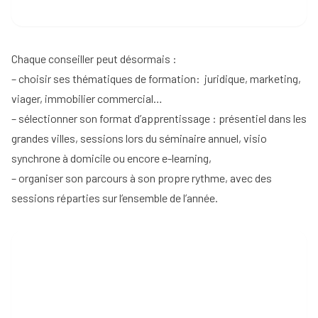
Chaque conseiller peut désormais :
– choisir ses thématiques de formation: juridique, marketing,
viager, immobilier commercial…
– sélectionner son format d’apprentissage : présentiel dans les
grandes villes, sessions lors du séminaire annuel, visio
synchrone à domicile ou encore e-learning,
– organiser son parcours à son propre rythme, avec des
sessions réparties sur l’ensemble de l’année.