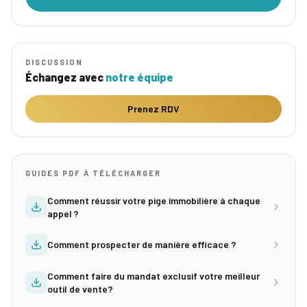
DISCUSSION
Échangez avec
notre équipe
Prenez RDV
GUIDES PDF À TÉLÉCHARGER
Comment réussir votre pige immobilière à chaque
appel ?
Comment prospecter de manière efficace ?
Comment faire du mandat exclusif votre meilleur
outil de vente?