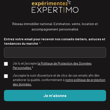
Réseau immobilier national. Estimation, vente, location et
accompagnement personnalisé.
Entrez votre email pour recevoir nos conseils métiers, astuces et
tendances du marché
*
J'ai lu et j'accepte
la Politique de Protection des Données
Personnelles
*
J'accepte le suivi d'ouverture et de clics de ces emails afin d'en
améliorer la qualité, conformément à
notre politique de protection
des données.