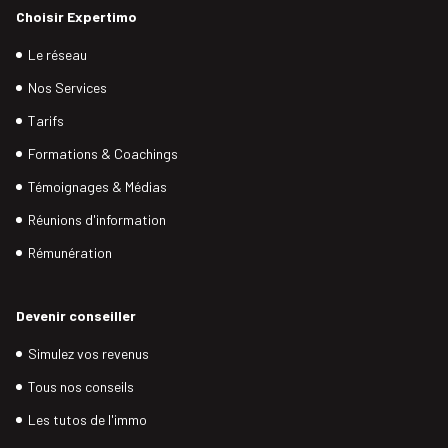
Choisir Expertimo
Le réseau
Nos Services
Tarifs
Formations & Coachings
Témoignages & Médias
Réunions d'information
Rémunération
Devenir conseiller
Simulez vos revenus
Tous nos conseils
Les tutos de l'immo