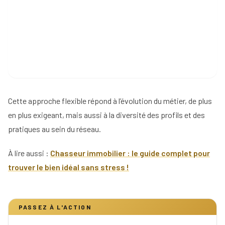
Cette approche flexible répond à l’évolution du métier, de plus
en plus exigeant, mais aussi à la diversité des profils et des
pratiques au sein du réseau.
À lire aussi :
Chasseur immobilier : le guide complet pour
trouver le bien idéal sans stress !
PASSEZ À L'ACTION