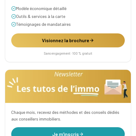
Modèle économique détaillé
Outils & services à la carte
Témoignages de mandataires
Visionnez la brochure
Sans engagement · 100 % gratuit
Chaque mois, recevez des méthodes et des conseils dédiés
aux conseillers immobiliers.
Je m'inscris