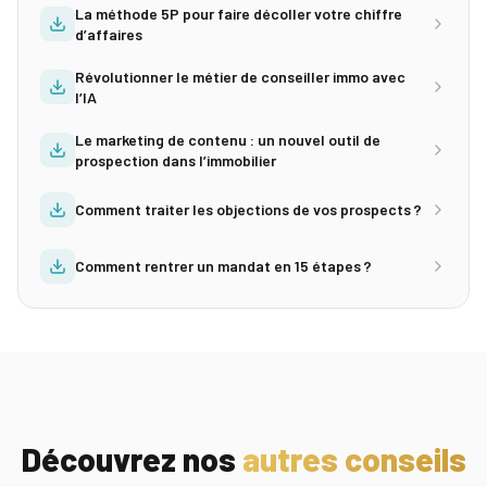
La méthode 5P pour faire décoller votre chiffre
d’affaires
Révolutionner le métier de conseiller immo avec
l’IA
Le marketing de contenu : un nouvel outil de
prospection dans l’immobilier
Comment traiter les objections de vos prospects ?
Comment rentrer un mandat en 15 étapes ?
Découvrez nos
autres conseils