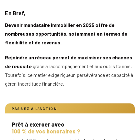
En Bref,
Devenir mandataire immobilier en 2025 offre de
nombreuses opportunités, notamment en termes de
flexibilité et de revenus.
Rejoindre un réseau permet de maximiser ses chances
de réussite
grâce à l’accompagnement et aux outils fournis.
Toutefois, ce métier exige rigueur, persévérance et capacité à
gérer l’incertitude financière.
PASSEZ À L'ACTION
Prêt à exercer avec
100 % de vos honoraires ?