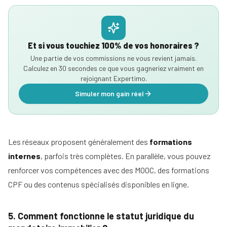
Et si vous touchiez 100% de vos honoraires ?
Une partie de vos commissions ne vous revient jamais.
Calculez en 30 secondes ce que vous gagneriez vraiment en
rejoignant Expertimo.
Simuler mon gain réel
Les réseaux proposent généralement des
formations
internes
, parfois très complètes. En parallèle, vous pouvez
renforcer vos compétences avec des MOOC, des formations
CPF ou des contenus spécialisés disponibles en ligne.
5. Comment fonctionne le statut juridique du