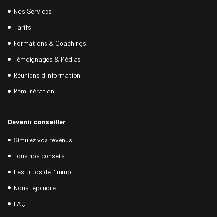
Nos Services
Tarifs
Formations & Coachings
Témoignages & Médias
Réunions d'information
Rémunération
Devenir conseiller
Simulez vos revenus
Tous nos conseils
Les tutos de l'immo
Nous rejoindre
FAQ