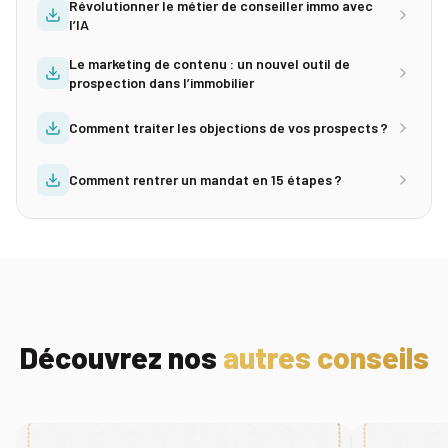
Révolutionner le métier de conseiller immo avec
l’IA
Le marketing de contenu : un nouvel outil de
prospection dans l’immobilier
Comment traiter les objections de vos prospects ?
Comment rentrer un mandat en 15 étapes ?
Découvrez nos
autres conseils