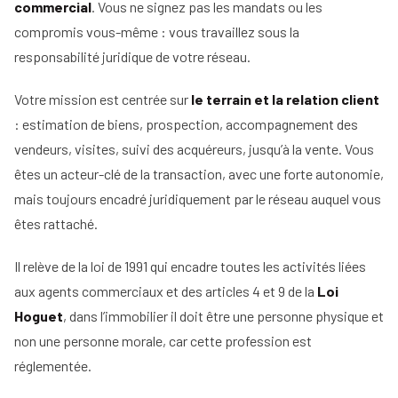
commercial
. Vous ne signez pas les mandats ou les
compromis vous-même : vous travaillez sous la
responsabilité juridique de votre réseau.
Votre mission est centrée sur
le terrain et la relation client
: estimation de biens, prospection, accompagnement des
vendeurs, visites, suivi des acquéreurs, jusqu’à la vente. Vous
êtes un acteur-clé de la transaction, avec une forte autonomie,
mais toujours encadré juridiquement par le réseau auquel vous
êtes rattaché.
Il relève de la loi de 1991 qui encadre toutes les activités liées
aux agents commerciaux et des articles 4 et 9 de la
Loi
Hoguet
, dans l’immobilier il doit être une personne physique et
non une personne morale, car cette profession est
réglementée.