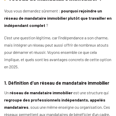
Vous vous demandez sûrement :
pourquoi rejoindre un
réseau de mandataire immobilier plutôt que travailler en
indépendant complet
?
C’est une question légitime, car l’indépendance a son charme,
mais intégrer un réseau peut aussi offrir de nombreux atouts
pour démarrer et réussir. Voyons ensemble ce que cela
implique, et quels sont les avantages concrets de cette option
en 2025.
1. Définition d’un réseau de mandataire immobilier
Un
réseau de mandataire immobilier
est une structure qui
regroupe des professionnels indépendants, appelés
mandataires
, sous une même enseigne ou organisation. Ces
réseaux permettent aux mandataires de bénéficier d’un cadre,