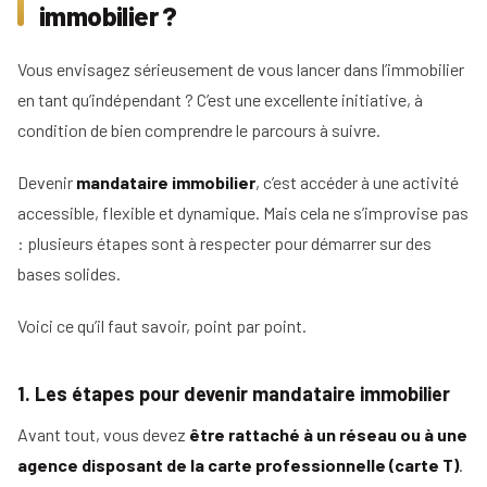
immobilier ?
Vous envisagez sérieusement de vous lancer dans l’immobilier
en tant qu’indépendant ? C’est une excellente initiative, à
condition de bien comprendre le parcours à suivre.
Devenir
mandataire immobilier
, c’est accéder à une activité
accessible, flexible et dynamique. Mais cela ne s’improvise pas
: plusieurs étapes sont à respecter pour démarrer sur des
bases solides.
Voici ce qu’il faut savoir, point par point.
1. Les étapes pour devenir mandataire immobilier
Avant tout, vous devez
être rattaché à un réseau ou à une
agence disposant de la carte professionnelle (carte T)
.