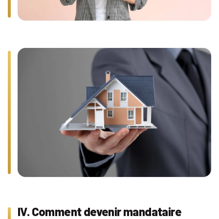
IV. Comment devenir mandataire