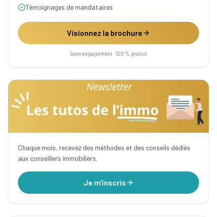
Témoignages de mandataires
Visionnez la brochure
Sans engagement · 100 % gratuit
Chaque mois, recevez des méthodes et des conseils dédiés
aux conseillers immobiliers.
Je m'inscris