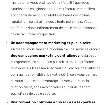
mandataire, vous profitez d’une visibilité que vous
n’auriez pas en agissant seul. Les réseaux immobiliers
sont généralement bien établis et bénéficient d’une
réputation, ce qui attire des clients potentiels. Vous
bénéficiez donc indirectement de cette reconnaissance,
ce qui facilite la prospection.
Un accompagnement marketing et publicitaire
Un réseau vous aide à faire connaître vos services grâce à
des campagnes marketing centralisées
. Cela peut
comprendre des annonces publicitaires, une présence
renforcée sur les réseaux sociaux, ou encore des outils de
communication ciblés. De votre côté, cela vous permet
de vous concentrer davantage sur vos ventes et la
relation client, sans avoir à vous soucier de l’aspect
publicitaire de votre activité.
Une formation continue et un accès à l’expertise