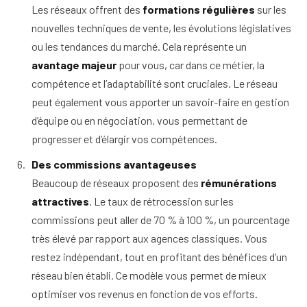
Les réseaux offrent des
formations régulières
sur les
nouvelles techniques de vente, les évolutions législatives
ou les tendances du marché. Cela représente un
avantage majeur
pour vous, car dans ce métier, la
compétence et l’adaptabilité sont cruciales. Le réseau
peut également vous apporter un savoir-faire en gestion
d’équipe ou en négociation, vous permettant de
progresser et d’élargir vos compétences.
Des commissions avantageuses
Beaucoup de réseaux proposent des
rémunérations
attractives
. Le taux de rétrocession sur les
commissions peut aller de 70 % à 100 %, un pourcentage
très élevé par rapport aux agences classiques. Vous
restez indépendant, tout en profitant des bénéfices d’un
réseau bien établi. Ce modèle vous permet de mieux
optimiser vos revenus en fonction de vos efforts.