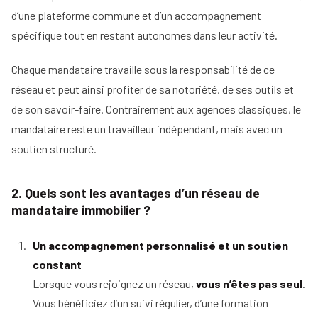
d’une plateforme commune et d’un accompagnement
spécifique tout en restant autonomes dans leur activité.
Chaque mandataire travaille sous la responsabilité de ce
réseau et peut ainsi profiter de sa notoriété, de ses outils et
de son savoir-faire. Contrairement aux agences classiques, le
mandataire reste un travailleur indépendant, mais avec un
soutien structuré.
2. Quels sont les avantages d’un réseau de
mandataire immobilier ?
Un accompagnement personnalisé et un soutien
constant
Lorsque vous rejoignez un réseau,
vous n’êtes pas seul
.
Vous bénéficiez d’un suivi régulier, d’une formation