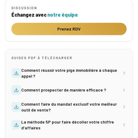
DISCUSSION
Échangez avec
notre équipe
Prenez RDV
GUIDES PDF À TÉLÉCHARGER
Comment réussir votre pige immobilière à chaque
appel ?
Comment prospecter de manière efficace ?
Comment faire du mandat exclusif votre meilleur
outil de vente?
La méthode 5P pour faire décoller votre chiffre
d’affaires