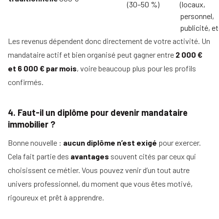
(30–50 %)
(locaux,
personnel,
publicité, et
Les revenus dépendent donc directement de votre activité. Un
mandataire actif et bien organisé peut gagner entre
2 000 €
et 6 000 € par mois
, voire beaucoup plus pour les profils
confirmés.
4. Faut-il un diplôme pour devenir mandataire
immobilier ?
Bonne nouvelle :
aucun diplôme n’est exigé
pour exercer.
Cela fait partie des
avantages
souvent cités par ceux qui
choisissent ce métier. Vous pouvez venir d’un tout autre
univers professionnel, du moment que vous êtes motivé,
rigoureux et prêt à apprendre.