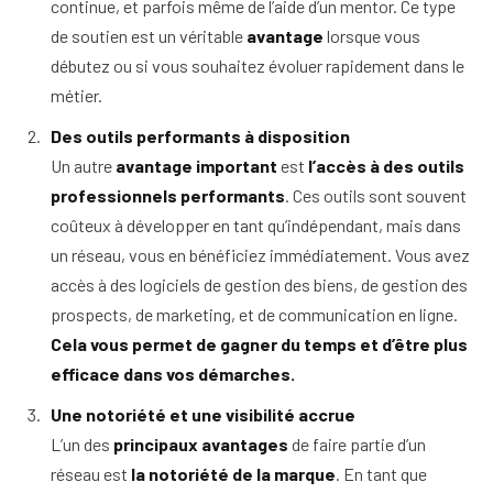
continue, et parfois même de l’aide d’un mentor. Ce type
de soutien est un véritable
avantage
lorsque vous
débutez ou si vous souhaitez évoluer rapidement dans le
métier.
Des outils performants à disposition
Un autre
avantage important
est
l’accès à des outils
professionnels performants
. Ces outils sont souvent
coûteux à développer en tant qu’indépendant, mais dans
un réseau, vous en bénéficiez immédiatement. Vous avez
accès à des logiciels de gestion des biens, de gestion des
prospects, de marketing, et de communication en ligne.
Cela vous permet de gagner du temps et d’être plus
efficace dans vos démarches.
Une notoriété et une visibilité accrue
L’un des
principaux avantages
de faire partie d’un
réseau est
la notoriété de la marque
. En tant que