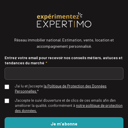
Réseau immobilier national. Estimation, vente, location et
accompagnement personnalisé.
Entrez votre email pour recevoir nos conseils métiers, astuces et
tendances du marché
*
J'ai lu et j'accepte
la Politique de Protection des Données
Personnelles
*
J'accepte le suivi d'ouverture et de clics de ces emails afin d'en
améliorer la qualité, conformément à
notre politique de protection
des données.