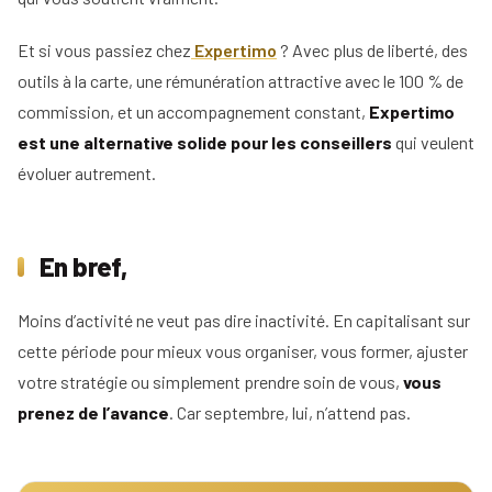
Et si vous passiez chez
Expertimo
? Avec plus de liberté, des
outils à la carte, une rémunération attractive avec le 100 % de
commission, et un accompagnement constant,
Expertimo
est une alternative solide pour les conseillers
qui veulent
évoluer autrement.
En bref,
Moins d’activité ne veut pas dire inactivité. En capitalisant sur
cette période pour mieux vous organiser, vous former, ajuster
votre stratégie ou simplement prendre soin de vous,
vous
prenez de l’avance
. Car septembre, lui, n’attend pas.