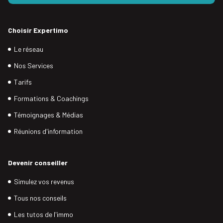
Choisir Expertimo
Le réseau
Nos Services
Tarifs
Formations & Coachings
Témoignages & Médias
Réunions d'information
Devenir conseiller
Simulez vos revenus
Tous nos conseils
Les tutos de l'immo