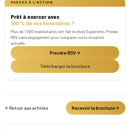
PASSEZ À L'ACTION
Prêt à exercer avec
100 % de vos honoraires ?
Plus de 1 000 mandataires ont fait le choix Expertimo. Prenez
RDV sans engagement pour comparer votre situation
actuelle.
Prendre RDV
Télécharger la brochure
Recevoir la brochure
Retour aux articles