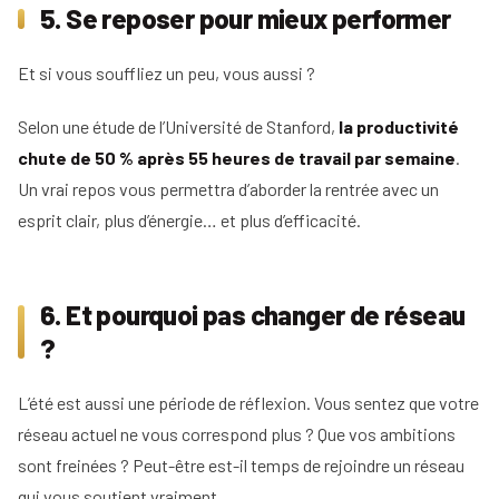
5. Se reposer pour mieux performer
Et si vous souffliez un peu, vous aussi ?
Selon une étude de l’Université de Stanford,
la productivité
chute de 50 % après 55 heures de travail par semaine
.
Un vrai repos vous permettra d’aborder la rentrée avec un
esprit clair, plus d’énergie… et plus d’efficacité.
6. Et pourquoi pas changer de réseau
?
L’été est aussi une période de réflexion. Vous sentez que votre
réseau actuel ne vous correspond plus ? Que vos ambitions
sont freinées ? Peut-être est-il temps de rejoindre un réseau
qui vous soutient vraiment.