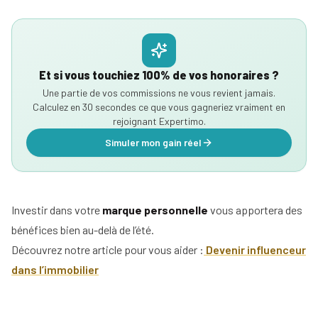
Et si vous touchiez 100% de vos honoraires ?
Une partie de vos commissions ne vous revient jamais.
Calculez en 30 secondes ce que vous gagneriez vraiment en
rejoignant Expertimo.
Simuler mon gain réel
Investir dans votre
marque personnelle
vous apportera des
bénéfices bien au-delà de l’été.
Découvrez notre article pour vous aider :
Devenir influenceur
dans l’immobilier