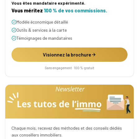
Vous êtes mandataire expérimenté.
Vous méritez
100 % de vos commissions.
Modèle économique détaillé
Outils & services à la carte
Témoignages de mandataires
Visionnez la brochure
Sans engagement · 100 % gratuit
Chaque mois, recevez des méthodes et des conseils dédiés
aux conseillers immobiliers.