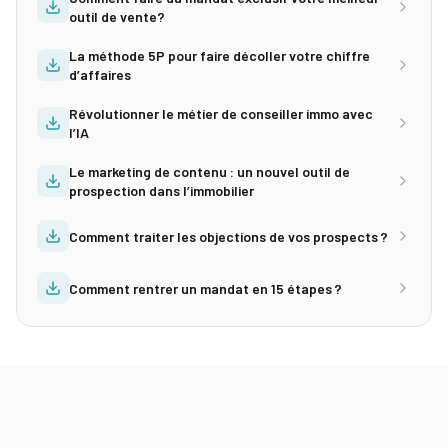
outil de vente?
La méthode 5P pour faire décoller votre chiffre
d’affaires
Révolutionner le métier de conseiller immo avec
l’IA
Le marketing de contenu : un nouvel outil de
prospection dans l’immobilier
Comment traiter les objections de vos prospects ?
Comment rentrer un mandat en 15 étapes ?