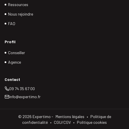
Ressources
Nous rejoindre
FAQ
Profil
Conseiller
Agence
Contact
09 74 35 67 00
info@expertimo.fr
©
2026
Expertimo -
Mentions légales
•
Politique de
confidentialité
•
CGU/CGV
•
Politique cookies