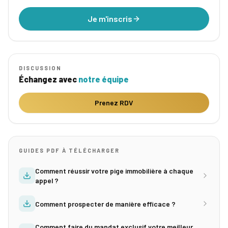
Je m'inscris
DISCUSSION
Échangez avec
notre équipe
Prenez RDV
GUIDES PDF À TÉLÉCHARGER
Comment réussir votre pige immobilière à chaque
appel ?
Comment prospecter de manière efficace ?
Comment faire du mandat exclusif votre meilleur