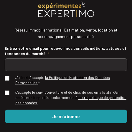
Réseau immobilier national. Estimation, vente, location et
accompagnement personnalisé.
Entrez votre email pour recevoir nos conseils métiers, astuces et
tendances du marché
*
J'ai lu et j'accepte
la Politique de Protection des Données
Personnelles
*
J'accepte le suivi d'ouverture et de clics de ces emails afin d'en
améliorer la qualité, conformément à
notre politique de protection
des données.