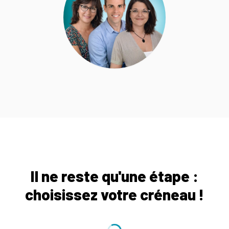
Il ne reste qu'une étape :
choisissez votre créneau !