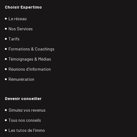
Choisir Expertimo
Le réseau
Nos Services
Tarifs
Formations & Coachings
Témoignages & Médias
Réunions d'information
Rémunération
Devenir conseiller
Simulez vos revenus
Tous nos conseils
Les tutos de l'immo