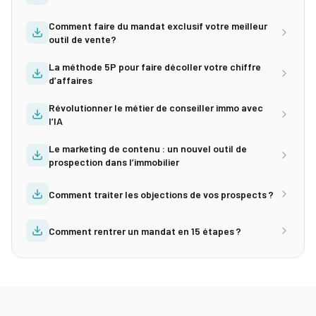
Comment faire du mandat exclusif votre meilleur
outil de vente?
La méthode 5P pour faire décoller votre chiffre
d’affaires
Révolutionner le métier de conseiller immo avec
l’IA
Le marketing de contenu : un nouvel outil de
prospection dans l’immobilier
Comment traiter les objections de vos prospects ?
Comment rentrer un mandat en 15 étapes ?