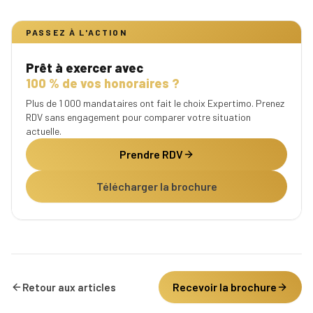
PASSEZ À L'ACTION
Prêt à exercer avec
100 % de vos honoraires ?
Plus de 1 000 mandataires ont fait le choix Expertimo. Prenez
RDV sans engagement pour comparer votre situation
actuelle.
Prendre RDV
Télécharger la brochure
Recevoir la brochure
Retour aux articles