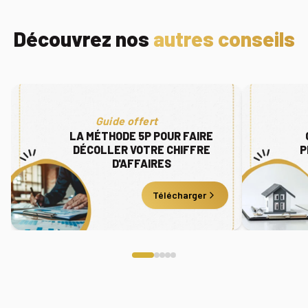
Découvrez nos
autres conseils
Guide offert
LA MÉTHODE 5P POUR FAIRE
DÉCOLLER VOTRE CHIFFRE
P
D'AFFAIRES
Télécharger