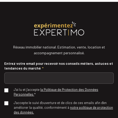
Réseau immobilier national. Estimation, vente, location et
accompagnement personnalisé.
Entrez votre email pour recevoir nos conseils métiers, astuces et
tendances du marché
*
J'ai lu et j'accepte
la Politique de Protection des Données
Personnelles
*
J'accepte le suivi d'ouverture et de clics de ces emails afin d'en
améliorer la qualité, conformément à
notre politique de protection
des données.