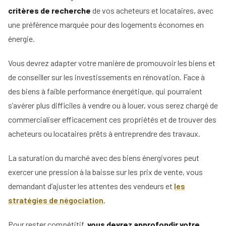
critères de recherche
de vos acheteurs et locataires, avec
une préférence marquée pour des logements économes en
énergie.
Vous devrez adapter votre manière de promouvoir les biens et
de conseiller sur les investissements en rénovation. Face à
des biens à faible performance énergétique, qui pourraient
s’avérer plus difficiles à vendre ou à louer, vous serez chargé de
commercialiser efficacement ces propriétés et de trouver des
acheteurs ou locataires prêts à entreprendre des travaux.
La saturation du marché avec des biens énergivores peut
exercer une pression à la baisse sur les prix de vente, vous
demandant d’ajuster les attentes des vendeurs et
les
stratégies de négociation
.
Pour rester compétitif,
vous devrez approfondir votre