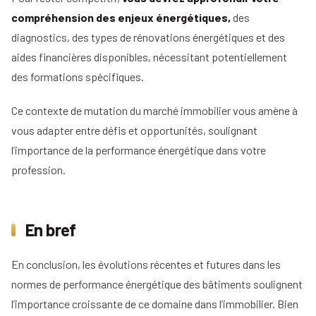
compréhension des enjeux énergétiques,
des
diagnostics, des types de rénovations énergétiques et des
aides financières disponibles, nécessitant potentiellement
des formations spécifiques.
Ce contexte de mutation du marché immobilier vous amène à
vous adapter entre défis et opportunités, soulignant
l’importance de la performance énergétique dans votre
profession.
En bref
En conclusion, les évolutions récentes et futures dans les
normes de performance énergétique des bâtiments soulignent
l’importance croissante de ce domaine dans l’immobilier. Bien