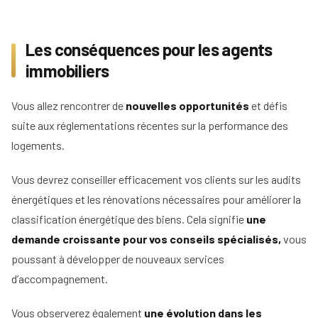
Les conséquences pour les agents
immobiliers
Vous allez rencontrer de
nouvelles opportunités
et défis
suite aux réglementations récentes sur la performance des
logements.
Vous devrez conseiller efficacement vos clients sur les audits
énergétiques et les rénovations nécessaires pour améliorer la
classification énergétique des biens. Cela signifie
une
demande croissante pour vos conseils spécialisés,
vous
poussant à développer de nouveaux services
d’accompagnement.
Vous observerez également
une évolution dans les