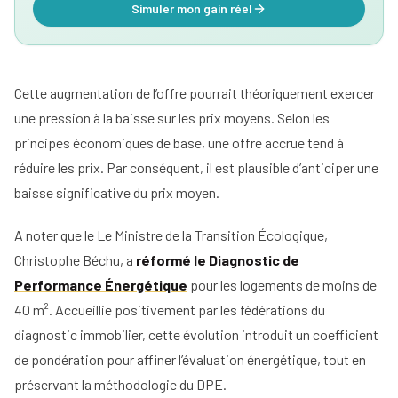
Simuler mon gain réel
Cette augmentation de l’offre pourrait théoriquement exercer
une pression à la baisse sur les prix moyens. Selon les
principes économiques de base, une offre accrue tend à
réduire les prix. Par conséquent, il est plausible d’anticiper une
baisse significative du prix moyen.
A noter que le Le Ministre de la Transition Écologique,
Christophe Béchu, a
réformé le Diagnostic de
Performance Énergétique
pour les logements de moins de
40 m². Accueillie positivement par les fédérations du
diagnostic immobilier, cette évolution introduit un coefficient
de pondération pour affiner l’évaluation énergétique, tout en
préservant la méthodologie du DPE.