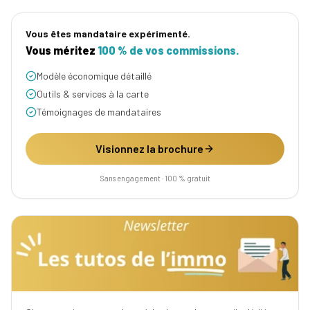
Vous êtes mandataire expérimenté.
Vous méritez
100 % de vos commissions.
Modèle économique détaillé
Outils & services à la carte
Témoignages de mandataires
Visionnez la brochure
Sans engagement · 100 % gratuit