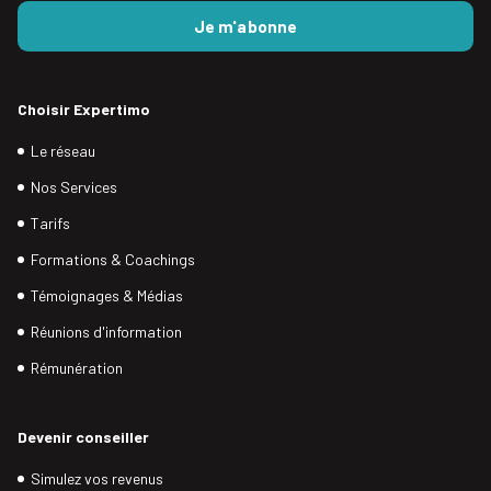
Choisir Expertimo
Le réseau
Nos Services
Tarifs
Formations & Coachings
Témoignages & Médias
Réunions d'information
Rémunération
Devenir conseiller
Simulez vos revenus