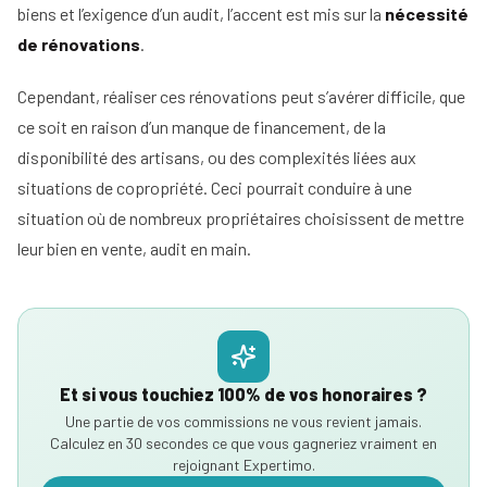
biens et l’exigence d’un audit, l’accent est mis sur la
nécessité
de rénovations
.
Cependant, réaliser ces rénovations peut s’avérer difficile, que
ce soit en raison d’un manque de financement, de la
disponibilité des artisans, ou des complexités liées aux
situations de copropriété. Ceci pourrait conduire à une
situation où de nombreux propriétaires choisissent de mettre
leur bien en vente, audit en main.
Et si vous touchiez 100% de vos honoraires ?
Une partie de vos commissions ne vous revient jamais.
Calculez en 30 secondes ce que vous gagneriez vraiment en
rejoignant Expertimo.