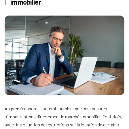
immobilier
Au premier abord, il pourrait sembler que ces mesures
n’impactent pas directement le marché immobilier. Toutefois,
avec l’introduction de restrictions sur la location de certains