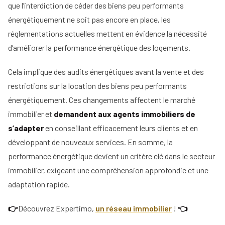
que l’interdiction de céder des biens peu performants
énergétiquement ne soit pas encore en place, les
réglementations actuelles mettent en évidence la nécessité
d’améliorer la performance énergétique des logements.
Cela implique des audits énergétiques avant la vente et des
restrictions sur la location des biens peu performants
énergétiquement. Ces changements affectent le marché
immobilier et
demandent aux agents immobiliers de
s’adapter
en conseillant efficacement leurs clients et en
développant de nouveaux services. En somme, la
performance énergétique devient un critère clé dans le secteur
immobilier, exigeant une compréhension approfondie et une
adaptation rapide.
👉
Découvrez Expertimo,
un réseau immobilier
!
👈