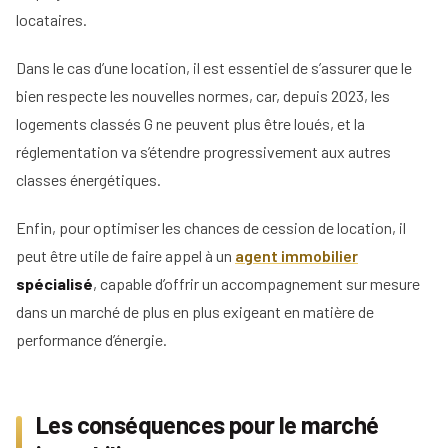
locataires.
Dans le cas d’une location, il est essentiel de s’assurer que le
bien respecte les nouvelles normes, car, depuis 2023, les
logements classés G ne peuvent plus être loués, et la
réglementation va s’étendre progressivement aux autres
classes énergétiques.
Enfin, pour optimiser les chances de cession de location, il
peut être utile de faire appel à un
agent immobilier
spécialisé
, capable d’offrir un accompagnement sur mesure
dans un marché de plus en plus exigeant en matière de
performance d’énergie.
Les conséquences pour le marché