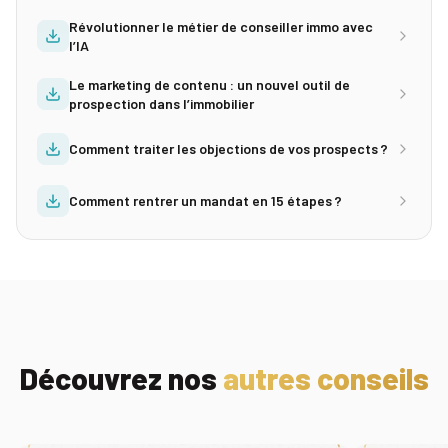
Révolutionner le métier de conseiller immo avec
l’IA
Le marketing de contenu : un nouvel outil de
prospection dans l’immobilier
Comment traiter les objections de vos prospects ?
Comment rentrer un mandat en 15 étapes ?
Découvrez nos
autres conseils