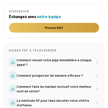
DISCUSSION
Échangez avec
notre équipe
Prenez RDV
GUIDES PDF À TÉLÉCHARGER
Comment réussir votre pige immobilière à chaque
appel ?
Comment prospecter de manière efficace ?
Comment faire du mandat exclusif votre meilleur
outil de vente?
La méthode 5P pour faire décoller votre chiffre
d’affaires