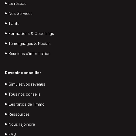
Le réseau
Nos Services
Tarifs
Formations & Coachings
Témoignages & Médias
Réunions d'information
Devenir conseiller
Simulez vos revenus
Tous nos conseils
Les tutos de l'immo
Ressources
Nous rejoindre
FAQ