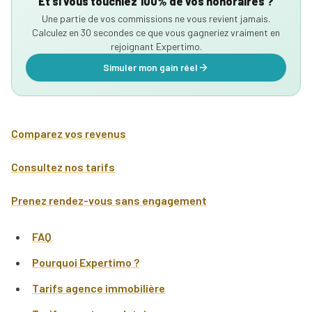
Et si vous touchiez 100% de vos honoraires ?
Une partie de vos commissions ne vous revient jamais.
Calculez en 30 secondes ce que vous gagneriez vraiment en
rejoignant Expertimo.
Simuler mon gain réel
Comparez vos revenus
Consultez nos tarifs
Prenez rendez-vous sans engagement
FAQ
Pourquoi Expertimo ?
Tarifs agence immobilière