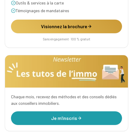
Outils & services à la carte
Témoignages de mandataires
Visionnez la brochure
Sans engagement · 100 % gratuit
Chaque mois, recevez des méthodes et des conseils dédiés
aux conseillers immobiliers.
Je m'inscris