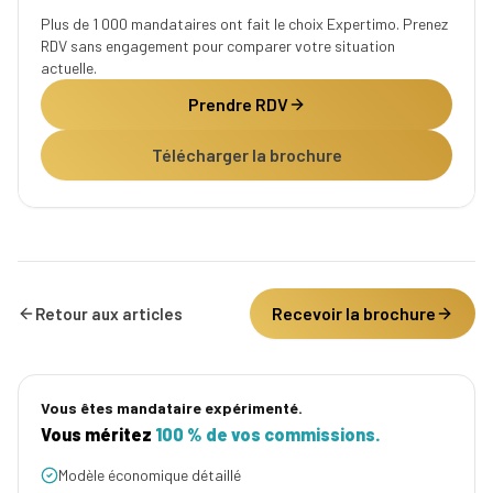
Plus de 1 000 mandataires ont fait le choix Expertimo. Prenez
RDV sans engagement pour comparer votre situation
actuelle.
Prendre RDV
Télécharger la brochure
Recevoir la brochure
Retour aux articles
Vous êtes mandataire expérimenté.
Vous méritez
100 % de vos commissions.
Modèle économique détaillé