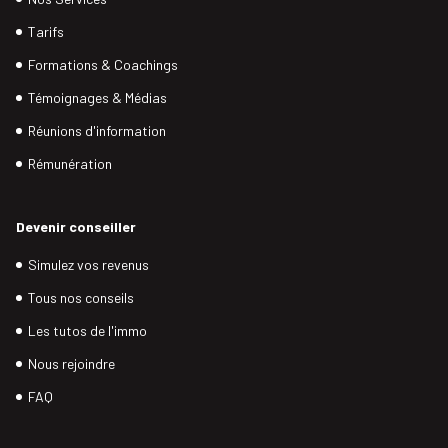
Tarifs
Formations & Coachings
Témoignages & Médias
Réunions d'information
Rémunération
Devenir conseiller
Simulez vos revenus
Tous nos conseils
Les tutos de l'immo
Nous rejoindre
FAQ