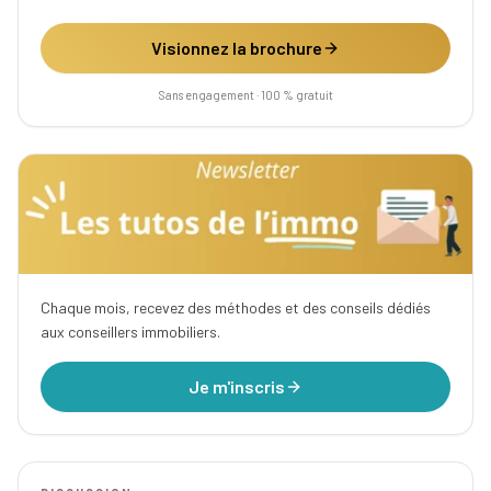
Visionnez la brochure
Sans engagement · 100 % gratuit
Chaque mois, recevez des méthodes et des conseils dédiés
aux conseillers immobiliers.
Je m'inscris