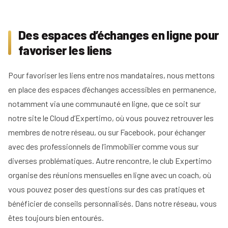
Des espaces d’échanges en ligne pour
favoriser les liens
Pour favoriser les liens entre nos mandataires, nous mettons
en place des espaces d’échanges accessibles en permanence,
notamment via une communauté en ligne, que ce soit sur
notre site le Cloud d’Expertimo, où vous pouvez retrouver les
membres de notre réseau, ou sur Facebook, pour échanger
avec des professionnels de l’immobilier comme vous sur
diverses problématiques. Autre rencontre, le club Expertimo
organise des réunions mensuelles en ligne avec un coach, où
vous pouvez poser des questions sur des cas pratiques et
bénéficier de conseils personnalisés. Dans notre réseau, vous
êtes toujours bien entourés.