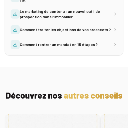
l’IA
Le marketing de contenu : un nouvel outil de
prospection dans l’immobilier
Comment traiter les objections de vos prospects ?
Comment rentrer un mandat en 15 étapes ?
Découvrez nos
autres conseils