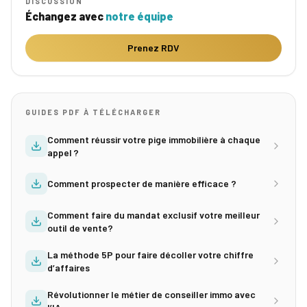
DISCUSSION
Échangez avec
notre équipe
Prenez RDV
GUIDES PDF À TÉLÉCHARGER
Comment réussir votre pige immobilière à chaque
appel ?
Comment prospecter de manière efficace ?
Comment faire du mandat exclusif votre meilleur
outil de vente?
La méthode 5P pour faire décoller votre chiffre
d’affaires
Révolutionner le métier de conseiller immo avec