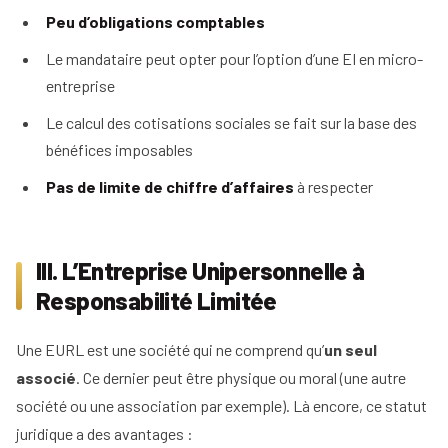
Peu d’obligations comptables
Le mandataire peut opter pour l’option d’une EI en micro-
entreprise
Le calcul des cotisations sociales se fait sur la base des
bénéfices imposables
Pas de limite de chiffre d’affaires
à respecter
III. L’Entreprise Unipersonnelle à
Responsabilité Limitée
Une EURL est une société qui ne comprend qu’
un seul
associé
. Ce dernier peut être physique ou moral (une autre
société ou une association par exemple). Là encore, ce statut
juridique a des avantages :