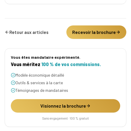
Recevoir la brochure
Retour aux articles
Vous êtes mandataire expérimenté.
Vous méritez
100 % de vos commissions.
Modèle économique détaillé
Outils & services à la carte
Témoignages de mandataires
Visionnez la brochure
Sans engagement · 100 % gratuit