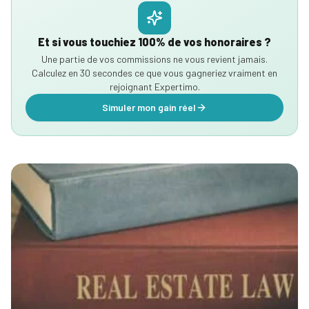
Et si vous touchiez 100% de vos honoraires ?
Une partie de vos commissions ne vous revient jamais.
Calculez en 30 secondes ce que vous gagneriez vraiment en
rejoignant Expertimo.
Simuler mon gain réel