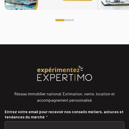
Réseau immobilier national. Estimation, vente, location et
accompagnement personnalisé.
Entrez votre email pour recevoir nos conseils métiers, astuces et
tendances du marché
*