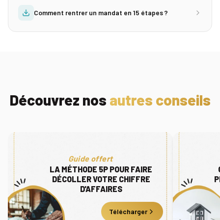
Comment rentrer un mandat en 15 étapes ?
Découvrez nos
autres conseils
Guide offert
LA MÉTHODE 5P POUR FAIRE
DÉCOLLER VOTRE CHIFFRE
P
D'AFFAIRES
Télécharger