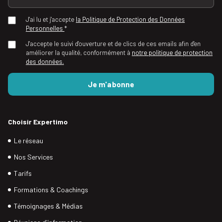
J'ai lu et j'accepte
la Politique de Protection des Données
Personnelles
*
J'accepte le suivi d'ouverture et de clics de ces emails afin d'en
améliorer la qualité, conformément à
notre politique de protection
des données.
Choisir Expertimo
Le réseau
Nos Services
Tarifs
Formations & Coachings
Témoignages & Médias