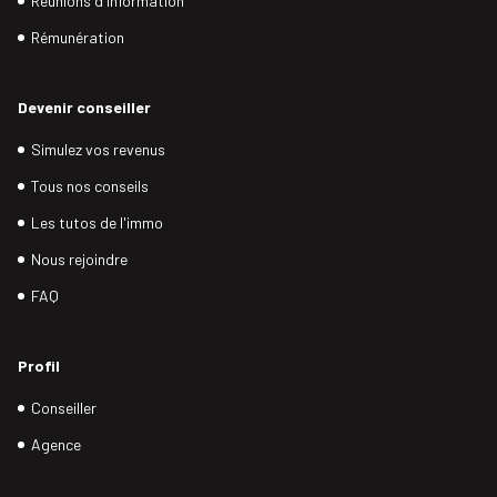
Réunions d'information
Rémunération
Devenir conseiller
Simulez vos revenus
Tous nos conseils
Les tutos de l'immo
Nous rejoindre
FAQ
Profil
Conseiller
Agence