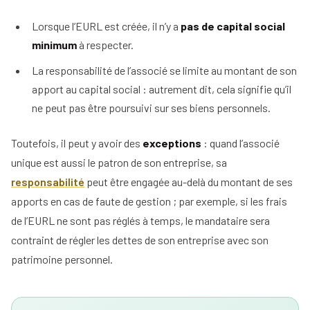
Lorsque l’EURL est créée, il n’y a
pas de capital social
minimum
à respecter.
La responsabilité de l’associé se limite au montant de son
apport au capital social : autrement dit, cela signifie qu’il
ne peut pas être poursuivi sur ses biens personnels.
Toutefois, il peut y avoir des
exceptions
: quand l’associé
unique est aussi le patron de son entreprise, sa
responsabilité
peut être engagée au-delà du montant de ses
apports en cas de faute de gestion ; par exemple, si les frais
de l’EURL ne sont pas réglés à temps, le mandataire sera
contraint de régler les dettes de son entreprise avec son
patrimoine personnel.