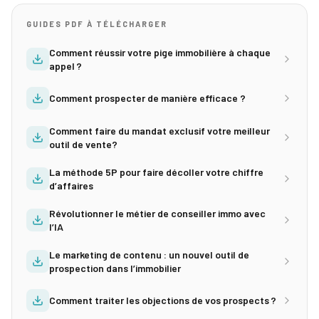
GUIDES PDF À TÉLÉCHARGER
Comment réussir votre pige immobilière à chaque
appel ?
Comment prospecter de manière efficace ?
Comment faire du mandat exclusif votre meilleur
outil de vente?
La méthode 5P pour faire décoller votre chiffre
d’affaires
Révolutionner le métier de conseiller immo avec
l’IA
Le marketing de contenu : un nouvel outil de
prospection dans l’immobilier
Comment traiter les objections de vos prospects ?