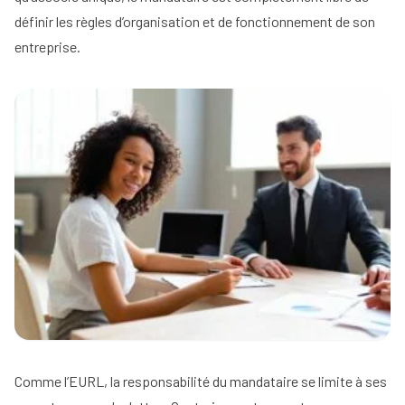
définir les règles d’organisation et de fonctionnement de son
entreprise.
Comme l’EURL, la responsabilité du mandataire se limite à ses