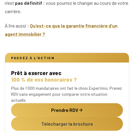
n’est
pas définitif
: vous pourrez le changer au cours de votre
carrière.
À lire aussi :
Qu’est-ce que la garantie financière d’un
agent immobilier ?
PASSEZ À L'ACTION
Prêt à exercer avec
100 % de vos honoraires ?
Plus de 1 000 mandataires ont fait le choix Expertimo. Prenez
RDV sans engagement pour comparer votre situation
actuelle.
Prendre RDV
Télécharger la brochure