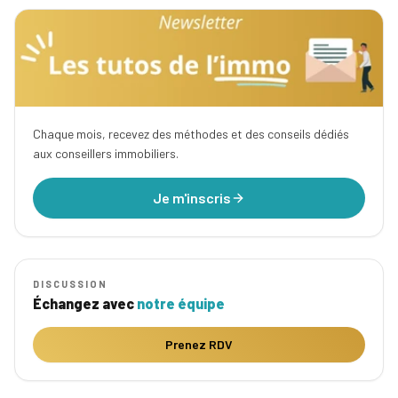
Chaque mois, recevez des méthodes et des conseils dédiés
aux conseillers immobiliers.
Je m'inscris
DISCUSSION
Échangez avec
notre équipe
Prenez RDV