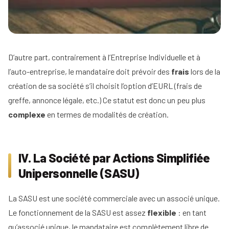
D’autre part, contrairement à l’Entreprise Individuelle et à
l’auto-entreprise, le mandataire doit prévoir des
frais
lors de la
création de sa société s’il choisit l’option d’EURL (frais de
greffe, annonce légale, etc.) Ce statut est donc un peu plus
complexe
en termes de modalités de création.
IV. La Société par Actions Simplifiée
Unipersonnelle (SASU)
La SASU est une société commerciale avec un associé unique.
Le fonctionnement de la SASU est assez
flexible
: en tant
qu’associé unique, le mandataire est complètement libre de