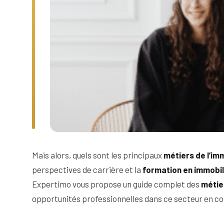
Mais alors, quels sont les principaux
métiers de l’im
perspectives de carrière et la
formation en immobil
Expertimo vous propose un guide complet des
métier
opportunités professionnelles dans ce secteur en co