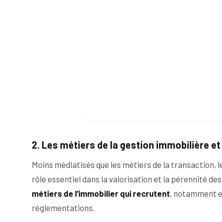
2. Les métiers de la gestion immobilière et
Moins médiatisés que les métiers de la transaction, 
rôle essentiel dans la valorisation et la pérennité d
métiers de l’immobilier qui recrutent
, notamment e
réglementations.