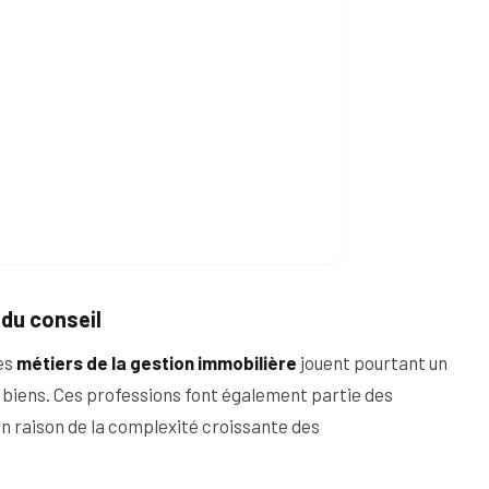
 du conseil
les
métiers de la gestion immobilière
jouent pourtant un
es biens. Ces professions font également partie des
n raison de la complexité croissante des