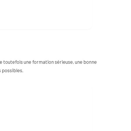
e toutefois une formation sérieuse, une bonne
 possibles.