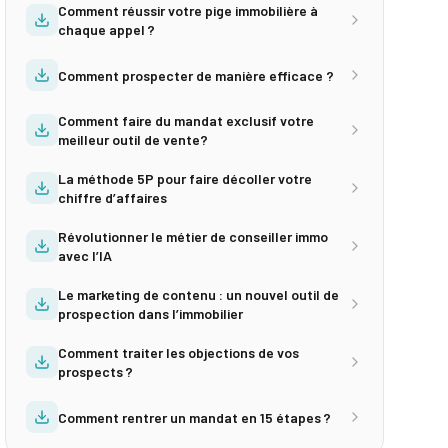
Comment réussir votre pige immobilière à
chaque appel ?
Comment prospecter de manière efficace ?
Comment faire du mandat exclusif votre
meilleur outil de vente?
La méthode 5P pour faire décoller votre
chiffre d’affaires
Révolutionner le métier de conseiller immo
avec l’IA
Le marketing de contenu : un nouvel outil de
prospection dans l’immobilier
Comment traiter les objections de vos
prospects ?
Comment rentrer un mandat en 15 étapes ?