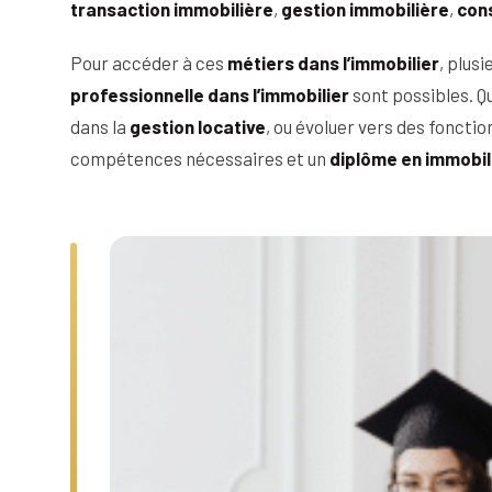
transaction immobilière
,
gestion immobilière
,
cons
Pour accéder à ces
métiers dans l’immobilier
, plus
professionnelle dans l’immobilier
sont possibles. Qu
dans la
gestion locative
, ou évoluer vers des foncti
compétences nécessaires et un
diplôme en immobil