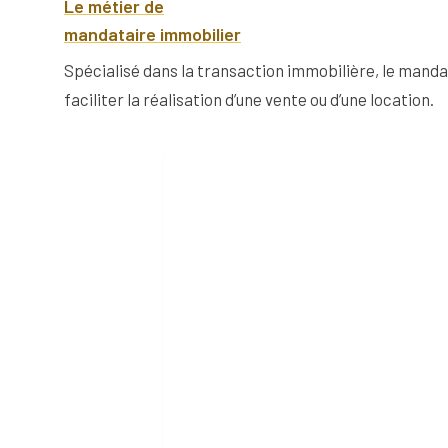
Le métier de
mandataire immobilier
Spécialisé dans la transaction immobilière, le manda
faciliter la réalisation d’une vente ou d’une location.