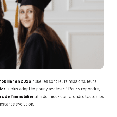
mobilier en 2026
? Quelles sont leurs missions, leurs
ier
la plus adaptée pour y accéder ? Pour y répondre,
s de l’immobilier
afin de mieux comprendre toutes les
nstante évolution.