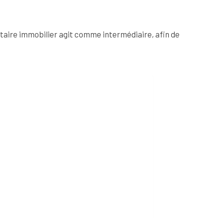
taire immobilier agit comme intermédiaire, afin de