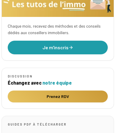
Chaque mois, recevez des méthodes et des conseils
dédiés aux conseillers immobiliers.
Je m'inscris
DISCUSSION
Échangez avec
notre équipe
Prenez RDV
GUIDES PDF À TÉLÉCHARGER