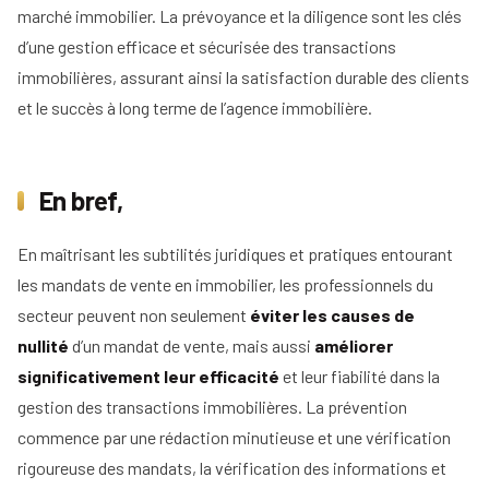
marché immobilier. La prévoyance et la diligence sont les clés
d’une gestion efficace et sécurisée des transactions
immobilières, assurant ainsi la satisfaction durable des clients
et le succès à long terme de l’agence immobilière.
En bref,
En maîtrisant les subtilités juridiques et pratiques entourant
les mandats de vente en immobilier, les professionnels du
secteur peuvent non seulement
éviter les causes de
nullité
d’un mandat de vente, mais aussi
améliorer
significativement leur efficacité
et leur fiabilité dans la
gestion des transactions immobilières. La prévention
commence par une rédaction minutieuse et une vérification
rigoureuse des mandats, la vérification des informations et