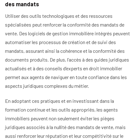
des mandats
Utiliser des outils technologiques et des ressources
spécialisées peut renforcer la conformité des mandats de
vente. Des logiciels de gestion immobilière intégrés peuvent
automatiser les processus de création et de suivi des
mandats, assurant ainsi la cohérence et la conformité des
documents produits. De plus, l’accès à des guides juridiques
actualisés et à des conseils d’experts en droit immobilier
permet aux agents de naviguer en toute confiance dans les
aspects juridiques complexes du métier.
En adoptant ces pratiques et en investissant dans la
formation continue et les outils appropriés, les agents
immobiliers peuvent non seulement éviter les pièges
juridiques associés à la nullité des mandats de vente, mais
aussi renforcer leur réputation et leur compétitivité sur le