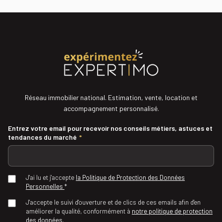
Réseau immobilier national. Estimation, vente, location et
accompagnement personnalisé.
Entrez votre email pour recevoir nos conseils métiers, astuces et
tendances du marché
*
J'ai lu et j'accepte
la Politique de Protection des Données
Personnelles
*
J'accepte le suivi d'ouverture et de clics de ces emails afin d'en
améliorer la qualité, conformément à
notre politique de protection
des données.