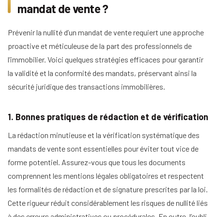
mandat de vente ?
Prévenir la nullité d’un mandat de vente requiert une approche
proactive et méticuleuse de la part des professionnels de
l’immobilier. Voici quelques stratégies efficaces pour garantir
la validité et la conformité des mandats, préservant ainsi la
sécurité juridique des transactions immobilières.
1. Bonnes pratiques de rédaction et de vérification
La rédaction minutieuse et la vérification systématique des
mandats de vente sont essentielles pour éviter tout vice de
forme potentiel. Assurez-vous que tous les documents
comprennent les mentions légales obligatoires et respectent
les formalités de rédaction et de signature prescrites par la loi.
Cette rigueur réduit considérablement les risques de nullité liés
à des erreurs administratives ou procédurales. En outre, l’oubli