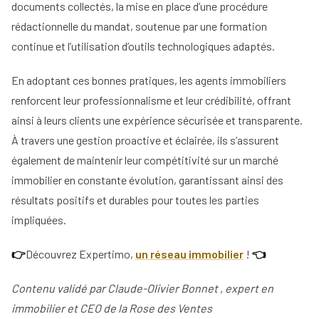
documents collectés, la mise en place d’une procédure
rédactionnelle du mandat, soutenue par une formation
continue et l’utilisation d’outils technologiques adaptés.
En adoptant ces bonnes pratiques, les agents immobiliers
renforcent leur professionnalisme et leur crédibilité, offrant
ainsi à leurs clients une expérience sécurisée et transparente.
À travers une gestion proactive et éclairée, ils s’assurent
également de maintenir leur compétitivité sur un marché
immobilier en constante évolution, garantissant ainsi des
résultats positifs et durables pour toutes les parties
impliquées.
👉
Découvrez Expertimo,
un réseau immobilier
!
👈
Contenu validé par Claude-Olivier Bonnet , expert en
immobilier et CEO de la Rose des Ventes