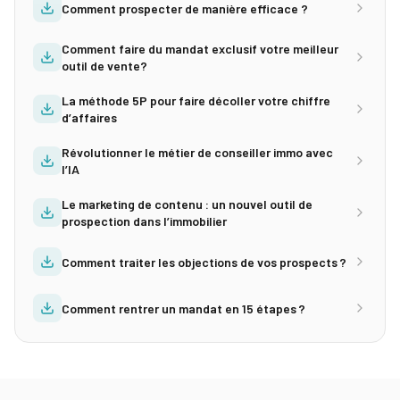
Comment prospecter de manière efficace ?
Comment faire du mandat exclusif votre meilleur
outil de vente?
La méthode 5P pour faire décoller votre chiffre
d’affaires
Révolutionner le métier de conseiller immo avec
l’IA
Le marketing de contenu : un nouvel outil de
prospection dans l’immobilier
Comment traiter les objections de vos prospects ?
Comment rentrer un mandat en 15 étapes ?