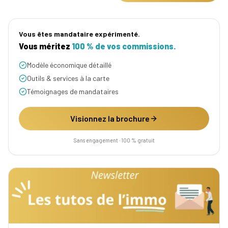
Vous êtes mandataire expérimenté.
Vous méritez
100 % de vos commissions.
Modèle économique détaillé
Outils & services à la carte
Témoignages de mandataires
Visionnez la brochure
Sans engagement · 100 % gratuit