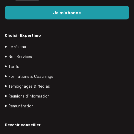
Choisir Expertimo
Le réseau
Nos Services
Tarifs
Formations & Coachings
Témoignages & Médias
Réunions d'information
Rémunération
Devenir conseiller