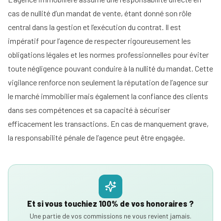
cas de nullité d’un mandat de vente, étant donné son rôle
central dans la gestion et l’exécution du contrat. Il est
impératif pour l’agence de respecter rigoureusement les
obligations légales et les normes professionnelles pour éviter
toute négligence pouvant conduire à la nullité du mandat. Cette
vigilance renforce non seulement la réputation de l’agence sur
le marché immobilier mais également la confiance des clients
dans ses compétences et sa capacité à sécuriser
efficacement les transactions. En cas de manquement grave,
la responsabilité pénale de l’agence peut être engagée.
Et si vous touchiez 100% de vos honoraires ?
Une partie de vos commissions ne vous revient jamais.