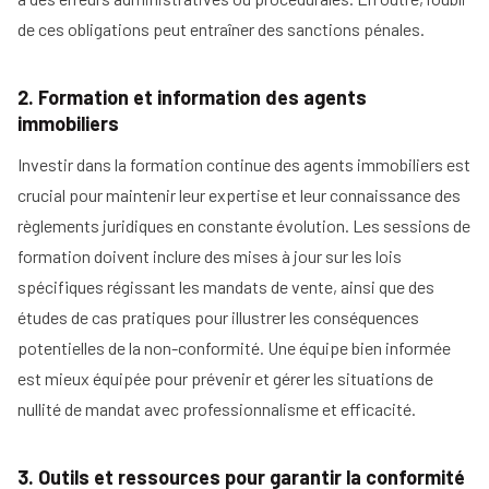
de ces obligations peut entraîner des sanctions pénales.
2. Formation et information des agents
immobiliers
Investir dans la formation continue des agents immobiliers est
crucial pour maintenir leur expertise et leur connaissance des
règlements juridiques en constante évolution. Les sessions de
formation doivent inclure des mises à jour sur les lois
spécifiques régissant les mandats de vente, ainsi que des
études de cas pratiques pour illustrer les conséquences
potentielles de la non-conformité. Une équipe bien informée
est mieux équipée pour prévenir et gérer les situations de
nullité de mandat avec professionnalisme et efficacité.
3. Outils et ressources pour garantir la conformité