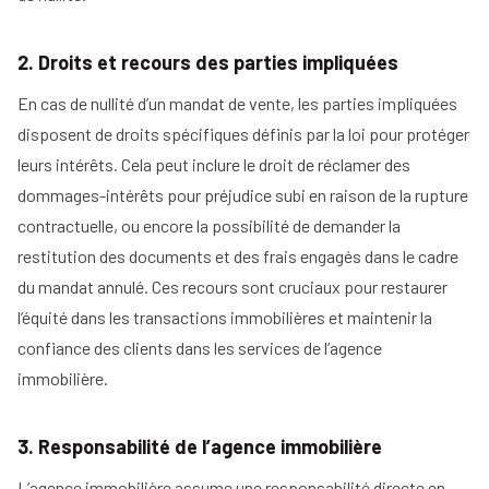
2. Droits et recours des parties impliquées
En cas de nullité d’un mandat de vente, les parties impliquées
disposent de droits spécifiques définis par la loi pour protéger
leurs intérêts. Cela peut inclure le droit de réclamer des
dommages-intérêts pour préjudice subi en raison de la rupture
contractuelle, ou encore la possibilité de demander la
restitution des documents et des frais engagés dans le cadre
du mandat annulé. Ces recours sont cruciaux pour restaurer
l’équité dans les transactions immobilières et maintenir la
confiance des clients dans les services de l’agence
immobilière.
3. Responsabilité de l’agence immobilière
L’agence immobilière assume une responsabilité directe en