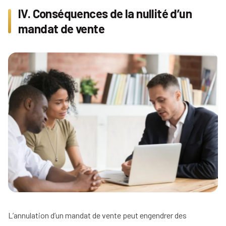
IV. Conséquences de la nullité d’un
mandat de vente
L’annulation d’un mandat de vente peut engendrer des