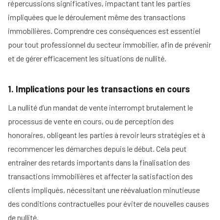
répercussions significatives, impactant tant les parties
impliquées que le déroulement même des transactions
immobilières. Comprendre ces conséquences est essentiel
pour tout professionnel du secteur immobilier, afin de prévenir
et de gérer efficacement les situations de nullité.
1. Implications pour les transactions en cours
La nullité d’un mandat de vente interrompt brutalement le
processus de vente en cours, ou de perception des
honoraires, obligeant les parties à revoir leurs stratégies et à
recommencer les démarches depuis le début. Cela peut
entraîner des retards importants dans la finalisation des
transactions immobilières et affecter la satisfaction des
clients impliqués, nécessitant une réévaluation minutieuse
des conditions contractuelles pour éviter de nouvelles causes
de nullité.