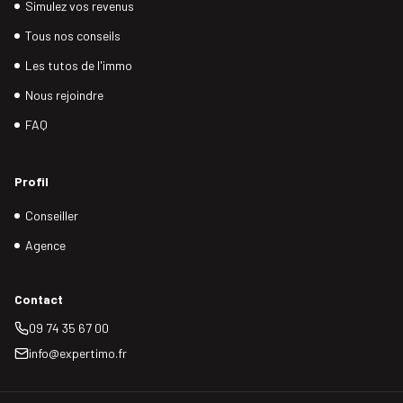
Simulez vos revenus
Tous nos conseils
Les tutos de l'immo
Nous rejoindre
FAQ
Profil
Conseiller
Agence
Contact
09 74 35 67 00
info@expertimo.fr