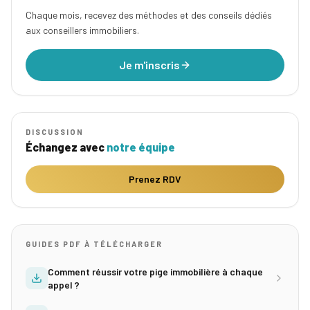
Chaque mois, recevez des méthodes et des conseils dédiés
aux conseillers immobiliers.
Je m'inscris
DISCUSSION
Échangez avec
notre équipe
Prenez RDV
GUIDES PDF À TÉLÉCHARGER
Comment réussir votre pige immobilière à chaque
appel ?