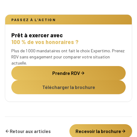
PASSEZ À L'ACTION
Prêt à exercer avec
100 % de vos honoraires ?
Plus de 1 000 mandataires ont fait le choix Expertimo. Prenez
RDV sans engagement pour comparer votre situation
actuelle.
Prendre RDV
Télécharger la brochure
Recevoir la brochure
Retour aux articles