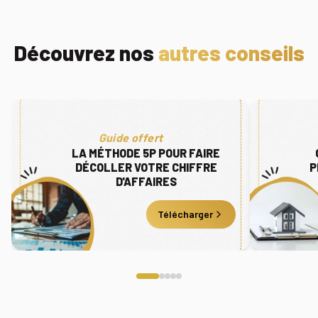
Découvrez nos
autres conseils
Guide offert
LA MÉTHODE 5P POUR FAIRE
DÉCOLLER VOTRE CHIFFRE
P
D'AFFAIRES
Télécharger