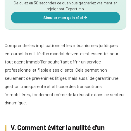
Calculez en 30 secondes ce que vous gagneriez vraiment en
rejoignant Expertimo.
Simuler mon gain réel
Comprendre les implications et les mécanismes juridiques
entourant la nullité d’un mandat de vente est essentiel pour
tout agent immobilier souhaitant offrir un service
professionnel et fiable à ses clients. Cela permet non
seulement de prévenir les litiges mais aussi de garantir une
gestion transparente et efficace des transactions
immobilières, fondement même de la réussite dans ce secteur
dynamique.
V. Comment éviter la nullité d’un