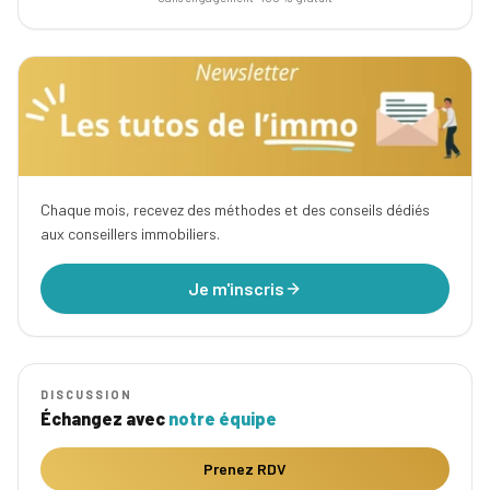
Chaque mois, recevez des méthodes et des conseils dédiés
aux conseillers immobiliers.
Je m'inscris
DISCUSSION
Échangez avec
notre équipe
Prenez RDV