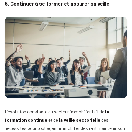
5. Continuer à se former et assurer sa veille
L’évolution constante du secteur immobilier fait de
la
formation continue
et de
la veille sectorielle
des
nécessités pour tout agent immobilier désirant maintenir son