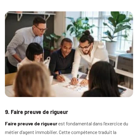
9. Faire preuve de rigueur
Faire preuve de rigueur
est fondamental dans l’exercice du
métier d’agent immobilier. Cette compétence traduit la