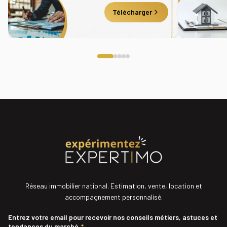
Télécharger
Réseau immobilier national. Estimation, vente, location et
accompagnement personnalisé.
Entrez votre email pour recevoir nos conseils métiers, astuces et
tendances du marché
*