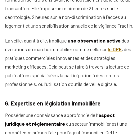
transaction. Elle impose un minimum de 2 heures sur le
déontologie, 2 heures sur la non-discrimination à l’accès au
logement et une sensibilisation annuelle de la vigilance Tracfin.
La veille, quant à elle, implique
une observation active
des
évolutions du marché immobilier comme celle sur
le DPE
, des
pratiques commerciales innovantes et des stratégies
marketing efficaces. Cela peut se faire à travers la lecture de
publications spécialisées, la participation à des forums
professionnels, ou l’utilisation d’outils de veille digitale.
6. Expertise en législation immobilière
Posséder une connaissance approfondie de
l’aspect
juridique et réglementaire
du secteur immobilier est une
compétence primordiale pour l’agent immobilier. Cette