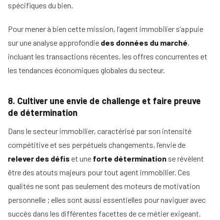
spécifiques du bien.
Pour mener à bien cette mission, l’agent immobilier s’appuie
sur une analyse approfondie
des données du marché
,
incluant les transactions récentes, les offres concurrentes et
les tendances économiques globales du secteur.
8. Cultiver une envie de challenge et faire preuve
de détermination
Dans le secteur immobilier, caractérisé par son intensité
compétitive et ses perpétuels changements, l’envie de
relever des défis
et une
forte détermination
se révèlent
être des atouts majeurs pour tout agent immobilier. Ces
qualités ne sont pas seulement des moteurs de motivation
personnelle ; elles sont aussi essentielles pour naviguer avec
succès dans les différentes facettes de ce métier exigeant.