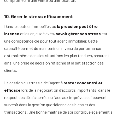
compromettre une vente ou une location.
10. Gérer le stress efficacement
Dans le secteur immobilier, où
la pression peut être
intense
et les enjeux élevés,
savoir gérer son stress
est
une compétence clé pour tout agent immobilier. Cette
capacité permet de maintenir un niveau de performance
optimal même dans les situations les plus tendues, assurant
ainsi une prise de décision réfléchie et la satisfaction des
clients.
La gestion du stress aide l’agent à
rester concentré et
efficace
lors de la négociation d’accords importants, dans le
respect des délais serrés ou face aux imprévus qui peuvent
survenir dans la gestion quotidienne des biens et des
transactions. Une bonne maîtrise de soi contribue également à