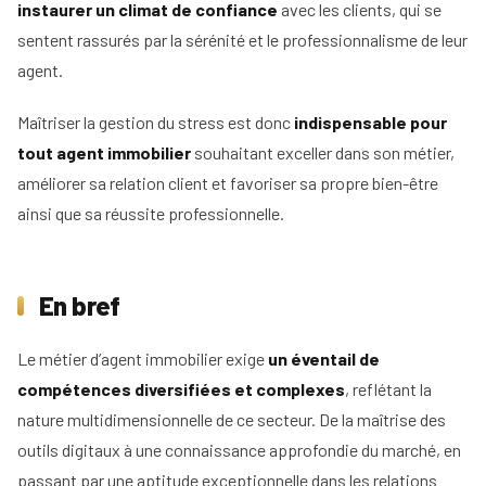
instaurer un climat de confiance
avec les clients, qui se
sentent rassurés par la sérénité et le professionnalisme de leur
agent.
Maîtriser la gestion du stress est donc
indispensable pour
tout agent immobilier
souhaitant exceller dans son métier,
améliorer sa relation client et favoriser sa propre bien-être
ainsi que sa réussite professionnelle.
En bref
Le métier d’agent immobilier exige
un éventail de
compétences diversifiées et complexes
, reflétant la
nature multidimensionnelle de ce secteur. De la maîtrise des
outils digitaux à une connaissance approfondie du marché, en
passant par une aptitude exceptionnelle dans les relations