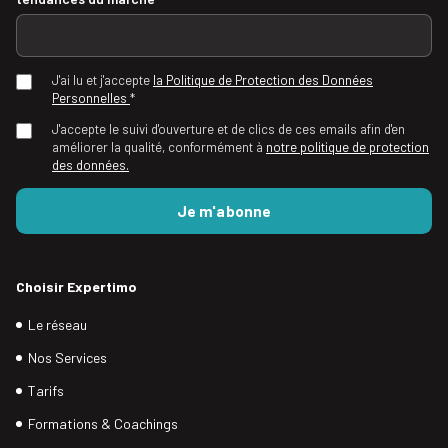
J'ai lu et j'accepte
la Politique de Protection des Données
Personnelles
*
J'accepte le suivi d'ouverture et de clics de ces emails afin d'en
améliorer la qualité, conformément à
notre politique de protection
des données.
Choisir Expertimo
Le réseau
Nos Services
Tarifs
Formations & Coachings