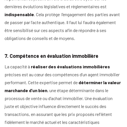
dernières évolutions législatives et réglementaires est
indispensable
. Cela protège l’engagement des parties avant
de passer par l’acte authentique. Il faut lui faudra également
être sensibilisé sur ces aspects afin de répondre à ses
obligations de conseils et de moyens.
7. Compétence en évaluation immobilière
La capacité à
réaliser des évaluations immobilières
précises est au cœur des compétences d’un agent immobilier
performant. Cette expertise permet de
déterminer la valeur
marchande d’un bien
, une étape déterminante dans le
processus de vente ou d’achat immobilier. Une évaluation
juste et objective influence directement le succès des
transactions, en assurant que les prix proposés reflètent
fidèlement le marché actuel et les caractéristiques