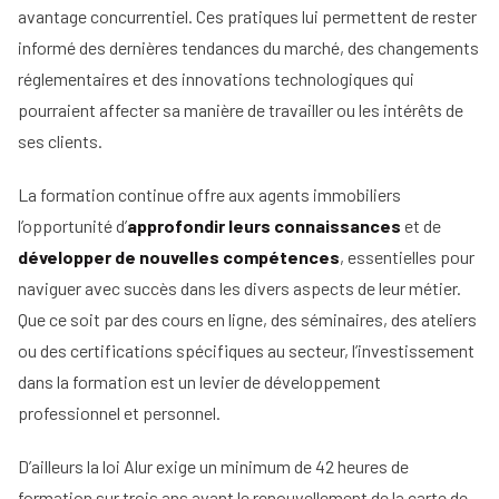
avantage concurrentiel. Ces pratiques lui permettent de rester
informé des dernières tendances du marché, des changements
réglementaires et des innovations technologiques qui
pourraient affecter sa manière de travailler ou les intérêts de
ses clients.
La formation continue offre aux agents immobiliers
l’opportunité d’
approfondir leurs connaissances
et de
développer de nouvelles compétences
, essentielles pour
naviguer avec succès dans les divers aspects de leur métier.
Que ce soit par des cours en ligne, des séminaires, des ateliers
ou des certifications spécifiques au secteur, l’investissement
dans la formation est un levier de développement
professionnel et personnel.
D’ailleurs la loi Alur exige un minimum de 42 heures de
formation sur trois ans avant le renouvellement de la carte de