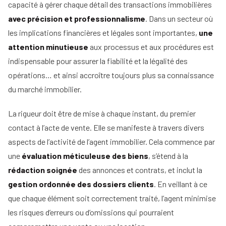
capacité à gérer chaque détail des transactions immobilières
avec précision et professionnalisme
. Dans un secteur où
les implications financières et légales sont importantes,
une
attention minutieuse
aux processus et aux procédures est
indispensable pour assurer la fiabilité et la légalité des
opérations… et ainsi accroître toujours plus sa connaissance
du marché immobilier.
La rigueur doit être de mise à chaque instant, du premier
contact à l’acte de vente. Elle se manifeste à travers divers
aspects de l’activité de l’agent immobilier. Cela commence par
une
évaluation méticuleuse des biens
, s’étend à la
rédaction soignée
des annonces et contrats, et inclut la
gestion ordonnée des dossiers clients
. En veillant à ce
que chaque élément soit correctement traité, l’agent minimise
les risques d’erreurs ou d’omissions qui pourraient