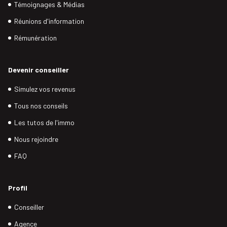
Témoignages & Médias
Réunions d'information
Rémunération
Devenir conseiller
Simulez vos revenus
Tous nos conseils
Les tutos de l'immo
Nous rejoindre
FAQ
Profil
Conseiller
Agence