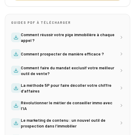
GUIDES PDF À TÉLÉCHARGER
Comment réussir votre pige immobilière à chaque
appel ?
Comment prospecter de manière efficace ?
Comment faire du mandat exclusif votre meilleur
outil de vente?
La méthode 5P pour faire décoller votre chiffre
d’affaires
Révolutionner le métier de conseiller immo avec
l’IA
Le marketing de contenu : un nouvel outil de
prospection dans l’immobilier