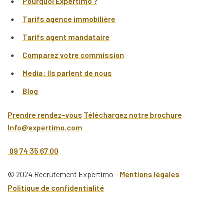
Pourquoi Expertimo ?
Tarifs agence immobilière
Tarifs agent mandataire
Comparez votre commission
Media: Ils parlent de nous
Blog
Prendre rendez-vous
Téléchargez notre brochure
Info@expertimo.com
09 74 35 67 00
© 2024 Recrutement Expertimo –
Mentions légales
–
Politique de confidentialité