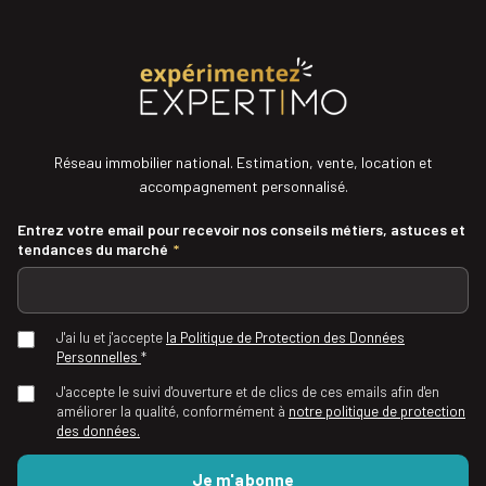
Réseau immobilier national. Estimation, vente, location et
accompagnement personnalisé.
Entrez votre email pour recevoir nos conseils métiers, astuces et
tendances du marché
*
J'ai lu et j'accepte
la Politique de Protection des Données
Personnelles
*
J'accepte le suivi d'ouverture et de clics de ces emails afin d'en
améliorer la qualité, conformément à
notre politique de protection
des données.