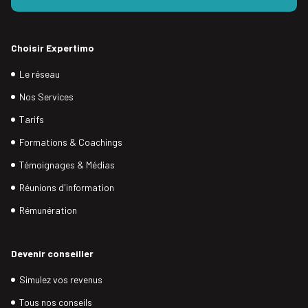
Choisir Expertimo
Le réseau
Nos Services
Tarifs
Formations & Coachings
Témoignages & Médias
Réunions d'information
Rémunération
Devenir conseiller
Simulez vos revenus
Tous nos conseils