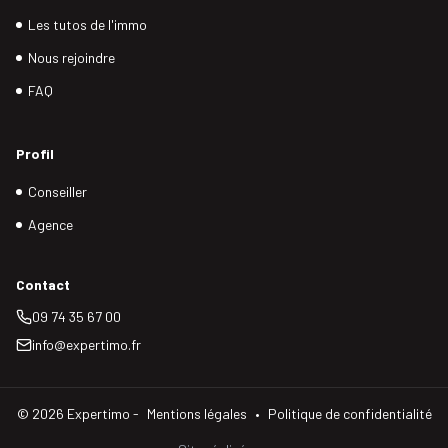
Les tutos de l'immo
Nous rejoindre
FAQ
Profil
Conseiller
Agence
Contact
09 74 35 67 00
info@expertimo.fr
©
2026
Expertimo -
Mentions légales
•
Politique de confidentialité