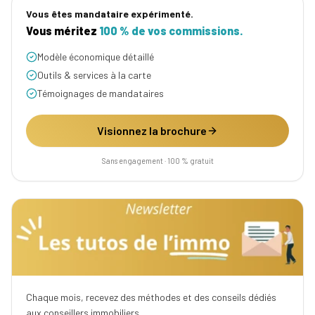
Vous êtes mandataire expérimenté.
Vous méritez
100 % de vos commissions.
Modèle économique détaillé
Outils & services à la carte
Témoignages de mandataires
Visionnez la brochure
Sans engagement · 100 % gratuit
Chaque mois, recevez des méthodes et des conseils dédiés
aux conseillers immobiliers.