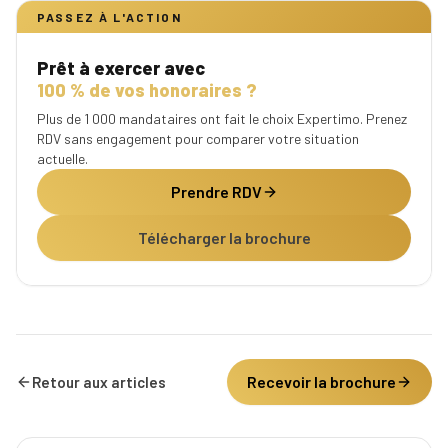
PASSEZ À L'ACTION
Prêt à exercer avec
100 % de vos honoraires ?
Plus de 1 000 mandataires ont fait le choix Expertimo. Prenez
RDV sans engagement pour comparer votre situation
actuelle.
Prendre RDV
Télécharger la brochure
Recevoir la brochure
Retour aux articles