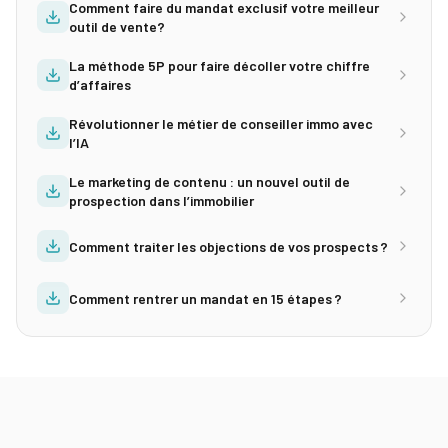
Comment faire du mandat exclusif votre meilleur
outil de vente?
La méthode 5P pour faire décoller votre chiffre
d’affaires
Révolutionner le métier de conseiller immo avec
l’IA
Le marketing de contenu : un nouvel outil de
prospection dans l’immobilier
Comment traiter les objections de vos prospects ?
Comment rentrer un mandat en 15 étapes ?