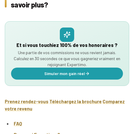
savoir plus?
Et si vous touchiez 100% de vos honoraires ?
Une partie de vos commissions ne vous revient jamais.
Calculez en 30 secondes ce que vous gagneriez vraiment en
rejoignant Expertimo.
Simuler mon gain réel
Prenez rendez-vous
Téléchargez la brochure
Comparez
votre revenu
FAQ