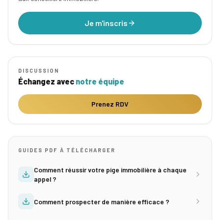
Je m'inscris
DISCUSSION
Échangez avec
notre équipe
Prenez RDV
GUIDES PDF À TÉLÉCHARGER
Comment réussir votre pige immobilière à chaque
appel ?
Comment prospecter de manière efficace ?