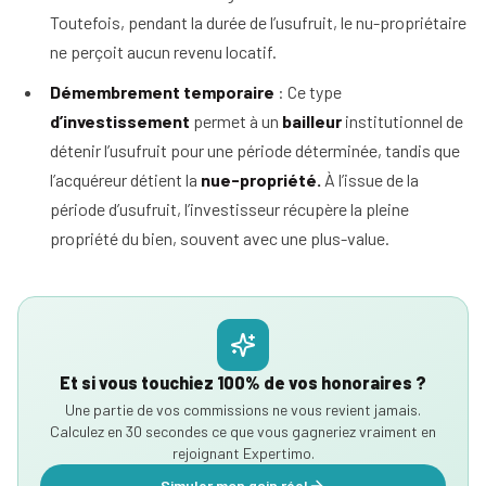
Toutefois, pendant la durée de l’usufruit, le nu-propriétaire
ne perçoit aucun revenu locatif.
Démembrement temporaire
: Ce type
d’investissement
permet à un
bailleur
institutionnel de
détenir l’usufruit pour une période déterminée, tandis que
l’acquéreur détient la
nue-propriété.
À l’issue de la
période d’usufruit, l’investisseur récupère la pleine
propriété du bien, souvent avec une plus-value.
Et si vous touchiez 100% de vos honoraires ?
Une partie de vos commissions ne vous revient jamais.
Calculez en 30 secondes ce que vous gagneriez vraiment en
rejoignant Expertimo.
Simuler mon gain réel