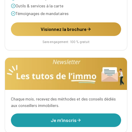
Outils & services à la carte
Témoignages de mandataires
Visionnez la brochure
Sans engagement · 100 % gratuit
Chaque mois, recevez des méthodes et des conseils dédiés
aux conseillers immobiliers.
Je m'inscris