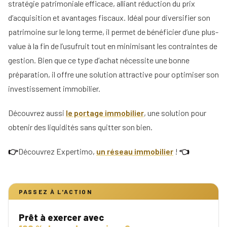
stratégie patrimoniale efficace, alliant réduction du prix
d’acquisition et avantages fiscaux. Idéal pour diversifier son
patrimoine sur le long terme, il permet de bénéficier d’une plus-
value à la fin de l’usufruit tout en minimisant les contraintes de
gestion. Bien que ce type d’achat nécessite une bonne
préparation, il offre une solution attractive pour optimiser son
investissement immobilier.
Découvrez aussi
le portage immobilier
, une solution pour
obtenir des liquidités sans quitter son bien.
👉
Découvrez Expertimo,
un réseau immobilier
!
👈
PASSEZ À L'ACTION
Prêt à exercer avec