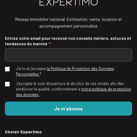
Réseau immobilier national. Estimation, vente, location et
accompagnement personnalisé.
Entrez votre email pour recevoir nos conseils métiers, astuces et
tendances du marché
*
J'ai lu et j'accepte
la Politique de Protection des Données
Personnelles
*
J'accepte le suivi d'ouverture et de clics de ces emails afin d'en
améliorer la qualité, conformément à
notre politique de protection
des données.
Choisir Expertimo