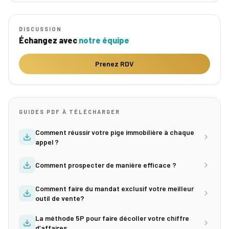
DISCUSSION
Échangez avec
notre équipe
Prenez RDV
GUIDES PDF À TÉLÉCHARGER
Comment réussir votre pige immobilière à chaque
appel ?
Comment prospecter de manière efficace ?
Comment faire du mandat exclusif votre meilleur
outil de vente?
La méthode 5P pour faire décoller votre chiffre
d’affaires