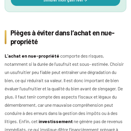
Pièges à éviter dans l’achat en nue-
propriété
L’achat en nue-propriété
comporte des risques,
notamment si la durée de l’usufruit est sous- estimée. Choisir
un usufruitier peu fiable peut entraîner une dégradation du
bien, ce qui réduirait sa valeur. Il est donc important de bien
évaluer l’usufruitier et la qualité du bien avant de s’engager. De
plus, il faut tenir compte des aspects fiscaux et légaux du
démembrement, car une mauvaise compréhension peut
conduire à des erreurs dans la gestion des impôts ou à des
litiges. Enfin, cet
investissement
ne génère pas de revenus
immédiats, ce qui implique d’être financièrement préparé à