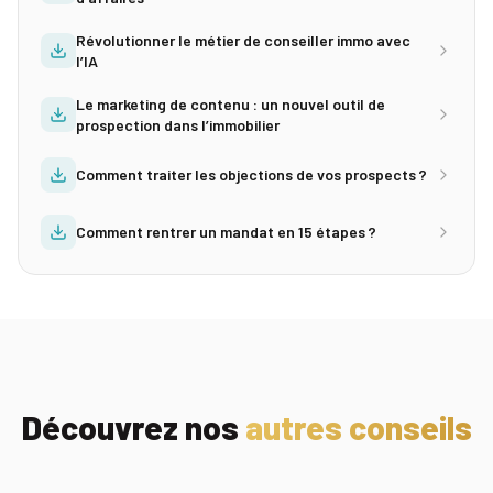
Révolutionner le métier de conseiller immo avec
l’IA
Le marketing de contenu : un nouvel outil de
prospection dans l’immobilier
Comment traiter les objections de vos prospects ?
Comment rentrer un mandat en 15 étapes ?
Découvrez nos
autres conseils