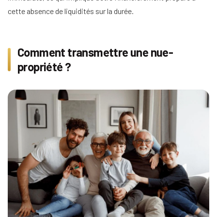
cette absence de liquidités sur la durée.
Comment transmettre une nue-
propriété ?