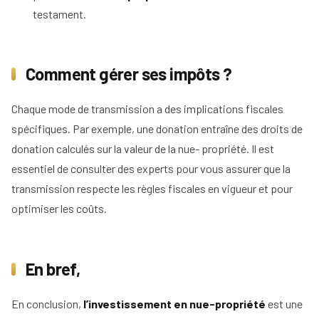
testament.
Comment gérer ses impôts ?
Chaque mode de transmission a des implications fiscales
spécifiques. Par exemple, une donation entraîne des droits de
donation calculés sur la valeur de la nue- propriété. Il est
essentiel de consulter des experts pour vous assurer que la
transmission respecte les règles fiscales en vigueur et pour
optimiser les coûts.
En bref,
En conclusion,
l’investissement en nue-propriété
est une