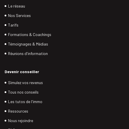
Le réseau
Nos Services
Tarifs
Formations & Coachings
Témoignages & Médias
Réunions d'information
Devenir conseiller
Simulez vos revenus
Tous nos conseils
Les tutos de l'immo
Ressources
Nous rejoindre