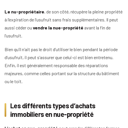
Le nu-propriétaire
, de son côté, récupère la pleine propriété
à l’expiration de l’usufruit sans frais supplémentaires. Il peut
aussi céder ou
vendre la nue-propriété
avant la fin de
l’usufruit.
Bien qu’il n’ait pas le droit d’utiliser le bien pendant la période
d’usufruit, il peut s’assurer que celui-ci est bien entretenu.
Enfin, il est généralement responsable des réparations
majeures, comme celles portant sur la structure du bâtiment
ou le toit.
Les différents types d’achats
immobiliers en nue-propriété