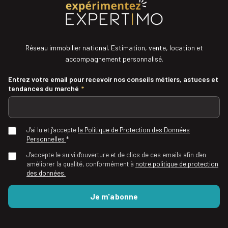
Réseau immobilier national. Estimation, vente, location et
accompagnement personnalisé.
Entrez votre email pour recevoir nos conseils métiers, astuces et
tendances du marché
*
J'ai lu et j'accepte
la Politique de Protection des Données
Personnelles
*
J'accepte le suivi d'ouverture et de clics de ces emails afin d'en
améliorer la qualité, conformément à
notre politique de protection
des données.