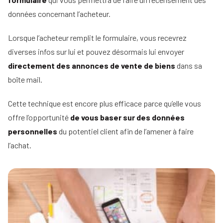
données concernant l’acheteur.
Lorsque l’acheteur remplit le formulaire, vous recevrez
diverses infos sur lui et pouvez désormais lui envoyer
directement des annonces de vente de biens
dans sa
boîte mail.
Cette technique est encore plus efficace parce qu’elle vous
offre l’opportunité
de vous baser sur des données
personnelles
du potentiel client afin de l’amener à faire
l’achat.