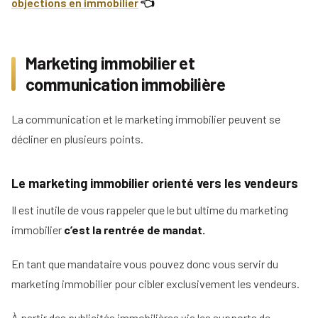
objections en immobilier
👈
Marketing immobilier et
communication immobilière
La communication et le marketing immobilier peuvent se
décliner en plusieurs points.
Le marketing immobilier orienté vers les vendeurs
Il est inutile de vous rappeler que le but ultime du marketing
immobilier
c’est la rentrée de mandat.
En tant que mandataire vous pouvez donc vous servir du
marketing immobilier pour cibler exclusivement les vendeurs.
À partir des publicités immobilières via les supports de