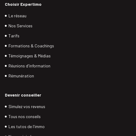
Choisir Expertimo
Le réseau
Nos Services
Tarifs
Formations & Coachings
Témoignages & Médias
Réunions d'information
Rémunération
Devenir conseiller
Simulez vos revenus
Tous nos conseils
Les tutos de l'immo