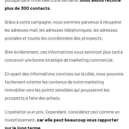
plus de 300 contacts.
Grâce à cette campagne, nous sommes parvenus à récupérer
les adresses mail, les adresses téléphoniques, les adresses
postales et toutes les coordonnées des prospects.
Bien évidemment, ces informations nous serviront plus tard à
concevoir une bonne stratégie de marketing commercial.
En ayant des informations concises sur la cible, nous pouvons
facilement orienter les contenus de notre marketing
immobilier vers les points sensibles qui pousseront les
prospects à faire des achats.
L’opération a un prix. Cependant, considérez ceci comme un
investissement,
car elle peut beaucoup vous rapporter
sur le long terme.