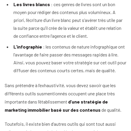
Les livres blancs
: ces genres de livres sont un bon
moyen pour rédiger des contenus plus volumineux. A
priori, l’écriture d’un livre blanc peut s’avérer très utile par
la suite parce qu’il crée de la valeur et établit une relation
de confiance entre l’agence et le client.
L’infographie
: les contenus de nature infographique ont
l’avantage de faire passer des messages rapides à lire.
Ainsi, vous pouvez baser votre stratégie sur cet outil pour
diffuser des contenus courts certes, mais de qualité.
Sans prétendre à l’exhaustivité, vous devez savoir que les
différents outils susmentionnés occupent une place très
importante dans l’établissement
d’une stratégie de
marketing immobilier basé sur des contenus
de qualité.
Toutefois, il existe bien d’autres outils qui sont tout aussi