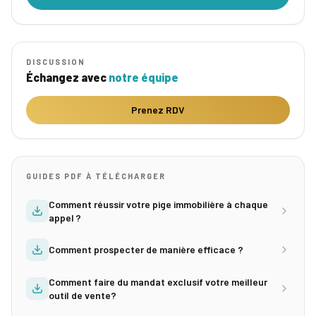
DISCUSSION
Échangez avec
notre équipe
Prenez RDV
GUIDES PDF À TÉLÉCHARGER
Comment réussir votre pige immobilière à chaque
appel ?
Comment prospecter de manière efficace ?
Comment faire du mandat exclusif votre meilleur
outil de vente?