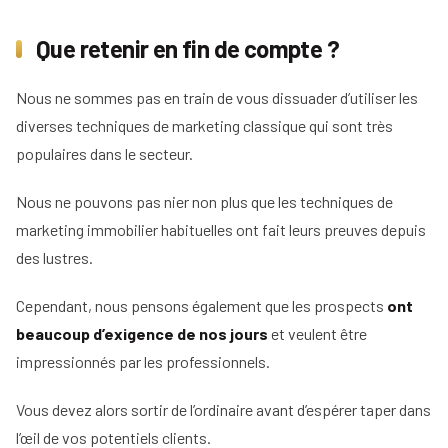
Que retenir en fin de compte ?
Nous ne sommes pas en train de vous dissuader d’utiliser les
diverses techniques de marketing classique qui sont très
populaires dans le secteur.
Nous ne pouvons pas nier non plus que les techniques de
marketing immobilier habituelles ont fait leurs preuves depuis
des lustres.
Cependant, nous pensons également que les prospects
ont
beaucoup d’exigence de nos jours
et veulent être
impressionnés par les professionnels.
Vous devez alors sortir de l’ordinaire avant d’espérer taper dans
l’œil de vos potentiels clients.