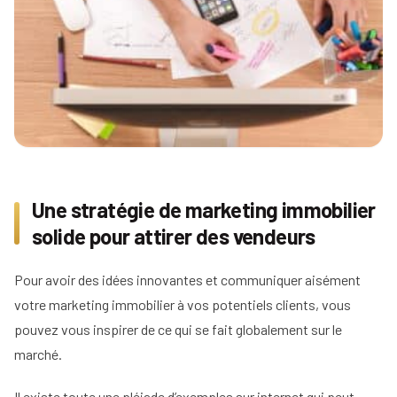
Une stratégie de marketing immobilier
solide pour attirer des vendeurs
Pour avoir des idées innovantes et communiquer aisément
votre marketing immobilier à vos potentiels clients, vous
pouvez vous inspirer de ce qui se fait globalement sur le
marché.
Il existe toute une pléiade d’exemples sur internet qui peut