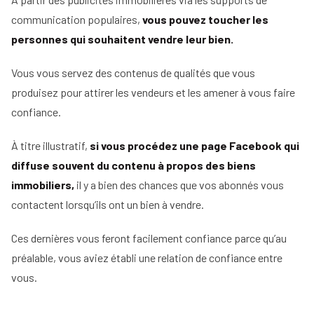
communication populaires,
vous pouvez toucher les
personnes qui souhaitent vendre leur bien.
Vous vous servez des contenus de qualités que vous
produisez pour attirer les vendeurs et les amener à vous faire
confiance.
À titre illustratif,
si vous procédez une page Facebook qui
diffuse souvent du contenu à propos des biens
immobiliers,
il y a bien des chances que vos abonnés vous
contactent lorsqu’ils ont un bien à vendre.
Ces dernières vous feront facilement confiance parce qu’au
préalable, vous aviez établi une relation de confiance entre
vous.