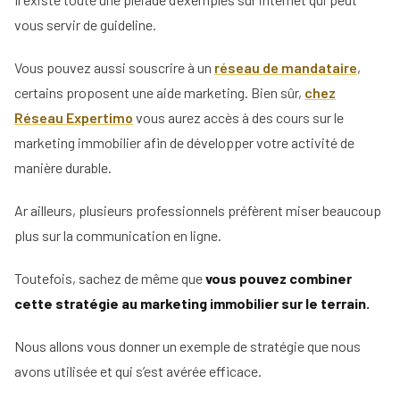
vous servir de guideline.
Vous pouvez aussi souscrire à un
réseau de mandataire
,
certains proposent une aide marketing. Bien sûr,
chez
Réseau Expertimo
vous aurez accès à des cours sur le
marketing immobilier afin de développer votre activité de
manière durable.
Ar ailleurs, plusieurs professionnels préfèrent miser beaucoup
plus sur la communication en ligne.
Toutefois, sachez de même que
vous pouvez combiner
cette stratégie au marketing immobilier sur le terrain.
Nous allons vous donner un exemple de stratégie que nous
avons utilisée et qui s’est avérée efficace.