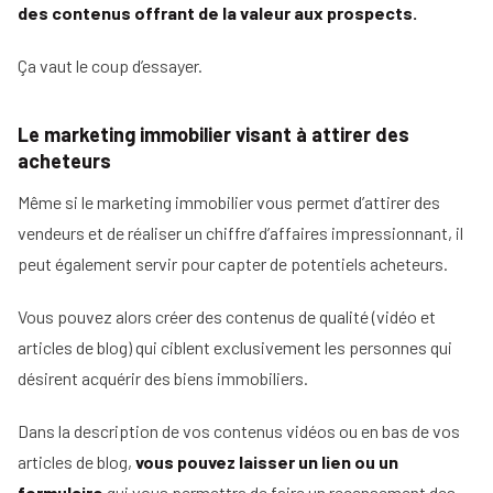
des contenus offrant de la valeur aux prospects.
Ça vaut le coup d’essayer.
Le marketing immobilier visant à attirer des
acheteurs
Même si le marketing immobilier vous permet d’attirer des
vendeurs et de réaliser un chiffre d’affaires impressionnant, il
peut également servir pour capter de potentiels acheteurs.
Vous pouvez alors créer des contenus de qualité (vidéo et
articles de blog) qui ciblent exclusivement les personnes qui
désirent acquérir des biens immobiliers.
Dans la description de vos contenus vidéos ou en bas de vos
articles de blog,
vous pouvez laisser un lien ou un
formulaire
qui vous permettra de faire un recensement des