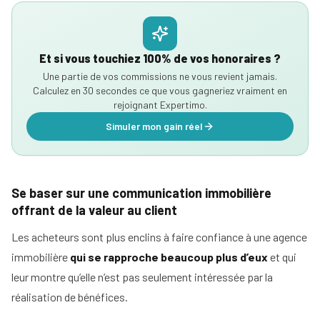
Et si vous touchiez 100% de vos honoraires ?
Une partie de vos commissions ne vous revient jamais.
Calculez en 30 secondes ce que vous gagneriez vraiment en
rejoignant Expertimo.
Simuler mon gain réel
Se baser sur une communication immobilière
offrant de la valeur au client
Les acheteurs sont plus enclins à faire confiance à une agence
immobilière
qui se rapproche beaucoup plus d’eux
et qui
leur montre qu’elle n’est pas seulement intéressée par la
réalisation de bénéfices.