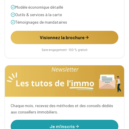
Modèle économique détaillé
Outils & services à la carte
Témoignages de mandataires
Visionnez la brochure
Sans engagement · 100 % gratuit
Chaque mois, recevez des méthodes et des conseils dédiés
aux conseillers immobiliers.
Je m'inscris