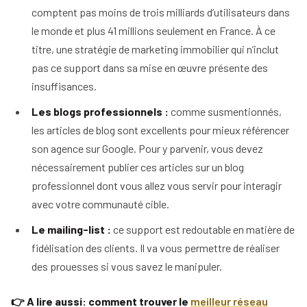
comptent pas moins de trois milliards d’utilisateurs dans
le monde et plus 41 millions seulement en France. À ce
titre, une stratégie de marketing immobilier qui n’inclut
pas ce support dans sa mise en œuvre présente des
insuffisances.
Les blogs professionnels :
comme susmentionnés,
les articles de blog sont excellents pour mieux référencer
son agence sur Google. Pour y parvenir, vous devez
nécessairement publier ces articles sur un blog
professionnel dont vous allez vous servir pour interagir
avec votre communauté cible.
Le mailing-list :
ce support est redoutable en matière de
fidélisation des clients. Il va vous permettre de réaliser
des prouesses si vous savez le manipuler.
👉 A lire aussi: comment trouver le
meilleur réseau