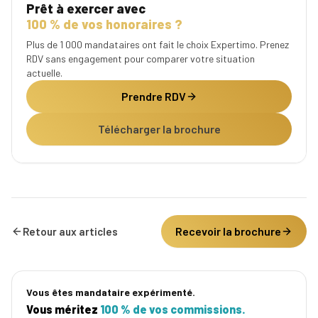
Prêt à exercer avec
100 % de vos honoraires ?
Plus de 1 000 mandataires ont fait le choix Expertimo. Prenez
RDV sans engagement pour comparer votre situation
actuelle.
Prendre RDV
Télécharger la brochure
Recevoir la brochure
Retour aux articles
Vous êtes mandataire expérimenté.
Vous méritez
100 % de vos commissions.