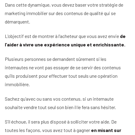
Dans cette dynamique, vous devez baser votre stratégie de
marketing immobilier sur des contenus de qualité qui se
démarquent.
L’objectif est de montrer à l’acheteur que vous avez envie
de
l’aider à vivre une expérience unique et enrichissante.
Plusieurs personnes se demandent sûrement si les
internautes ne vont pas essayer de se servir des contenus
qu’ils produisent pour effectuer tout seuls une opération
immobilière.
Sachez qu’avec ou sans vos contenus, si un internaute
souhaite vendre tout seul son bien il le fera sans hésiter.
S’il échoue, il sera plus disposé à solliciter votre aide. De
toutes les façons, vous avez tout à gagner
en misant sur