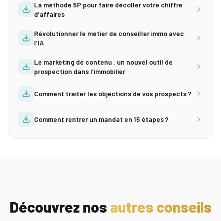
La méthode 5P pour faire décoller votre chiffre
d’affaires
Révolutionner le métier de conseiller immo avec
l’IA
Le marketing de contenu : un nouvel outil de
prospection dans l’immobilier
Comment traiter les objections de vos prospects ?
Comment rentrer un mandat en 15 étapes ?
Découvrez nos
autres conseils