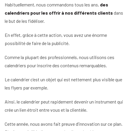
Habituellement, nous commandons tous les ans,
des
calendriers pour les offrir à nos différents clients
dans
le but de les fidéliser.
En effet, grâce à cette action, vous avez une énorme
possibilité de faire de la publicité.
Comme la plupart des professionnels, nous utilisons ces
calendriers pour inscrire des contenus remarquables.
Le calendrier c’est un objet qui est nettement plus visible que
les flyers par exemple.
Ainsi, le calendrier peut rapidement devenir un instrument qui
crée un lien étroit entre vous et la clientèle.
Cette année, nous avons fait preuve d’innovation sur ce plan.