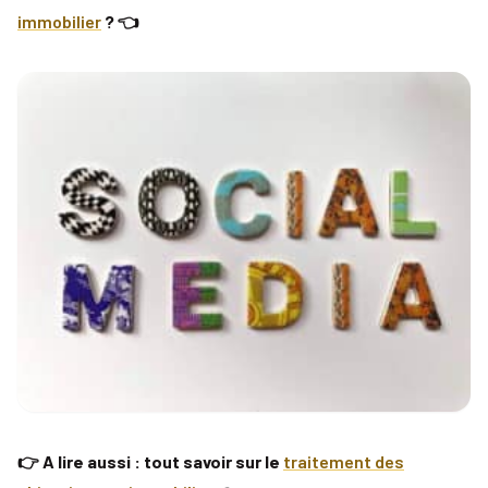
immobilier
? 👈
👉 A lire aussi : tout savoir sur le
traitement des