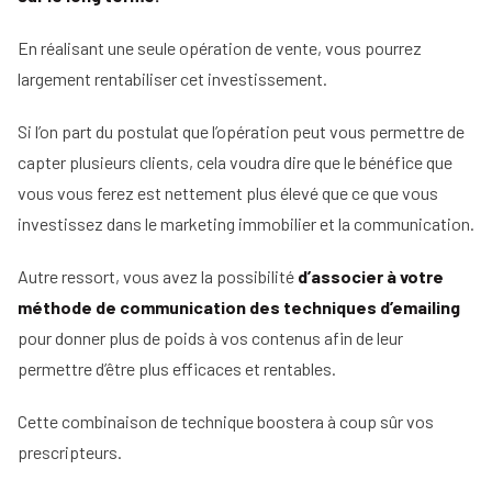
En réalisant une seule opération de vente, vous pourrez
largement rentabiliser cet investissement.
Si l’on part du postulat que l’opération peut vous permettre de
capter plusieurs clients, cela voudra dire que le bénéfice que
vous vous ferez est nettement plus élevé que ce que vous
investissez dans le marketing immobilier et la communication.
Autre ressort, vous avez la possibilité
d’associer à votre
méthode de communication des techniques d’emailing
pour donner plus de poids à vos contenus afin de leur
permettre d’être plus efficaces et rentables.
Cette combinaison de technique boostera à coup sûr vos
prescripteurs.