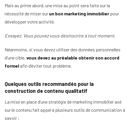
Mais au prime abord, une mise au point sera faite sur la
nécessité de miser sur
un bon marketing immobilier
pour
développer votre activité.
Essayez. Vous pouvez vous désinscrire à tout moment.
Néanmoins, si vous devez utiliser des données personnelles
d’une cible,
vous devez au préalable obtenir son accord
formel
afin d’éviter tout problème.
Quelques outils recommandés pour la
construction de contenu qualitatif
La mise en place d’une stratégie de marketing immobilier axé
sur le contenu fait appel à plusieurs outils de communication à
savoir :