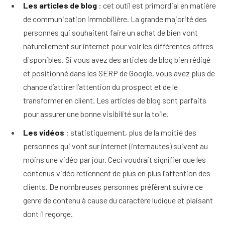
Les articles de blog
: cet outil est primordial en matière
de communication immobilière. La grande majorité des
personnes qui souhaitent faire un achat de bien vont
naturellement sur internet pour voir les différentes offres
disponibles. Si vous avez des articles de blog bien rédigé
et positionné dans les SERP de Google, vous avez plus de
chance d’attirer l’attention du prospect et de le
transformer en client. Les articles de blog sont parfaits
pour assurer une bonne visibilité sur la toile.
Les vidéos
: statistiquement, plus de la moitié des
personnes qui vont sur internet (internautes) suivent au
moins une vidéo par jour. Ceci voudrait signifier que les
contenus vidéo retiennent de plus en plus l’attention des
clients. De nombreuses personnes préfèrent suivre ce
genre de contenu à cause du caractère ludique et plaisant
dont il regorge.