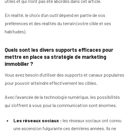
utiles et qui n’ont pas été abordés dans cet article.
En réalité, le choix d’un outil dépend en partie de vos
préférences et des réalités du terrain (votre cible et ses
habitudes).
Quels sont les divers supports efficaces pour
mettre en place sa stratégie de marketing
immobilier ?
Vous avez besoin d’utiliser des supports et canaux populaires
pour pouvoir atteindre effectivement les cibles.
Avec l’avancée de la technologie numérique, les possibilités
qui s’offrent à vous pour la communication sont énormes.
Les réseaux sociaux :
les réseaux sociaux ont connu
une ascension fulgurante ces dernières années. Ils ne