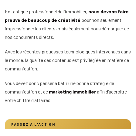
En tant que professionnel de l’immobilier,
nous devons faire
preuve de beaucoup de créativité
pour non seulement
impressionner les clients, mais également nous démarquer de
nos concurrents directs.
Avec les récentes prouesses technologiques intervenues dans
le monde, la qualité des contenus est privilégiée en matière de
communication.
Vous devez donc penser à bâtir une bonne stratégie de
communication et de
marketing immobilier
afin d’accroître
votre chiffre d’affaires.
PASSEZ À L'ACTION