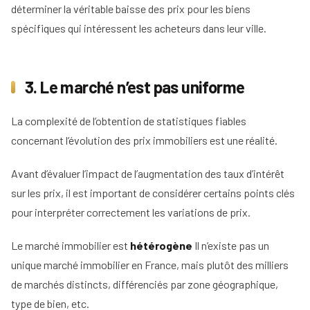
déterminer la véritable baisse des prix pour les biens
spécifiques qui intéressent les acheteurs dans leur ville.
3. Le marché n’est pas uniforme
La complexité de l’obtention de statistiques fiables
concernant l’évolution des prix immobiliers est une réalité.
Avant d’évaluer l’impact de l’augmentation des taux d’intérêt
sur les prix, il est important de considérer certains points clés
pour interpréter correctement les variations de prix.
Le marché immobilier est
hétérogène
Il n’existe pas un
unique marché immobilier en France, mais plutôt des milliers
de marchés distincts, différenciés par zone géographique,
type de bien, etc.