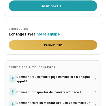
Je m'inscris
DISCUSSION
Échangez avec
notre équipe
Prenez RDV
GUIDES PDF À TÉLÉCHARGER
Comment réussir votre pige immobilière à chaque
appel ?
Comment prospecter de manière efficace ?
Comment faire du mandat exclusif votre meilleur