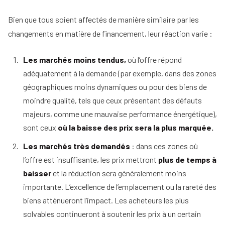
Bien que tous soient affectés de manière similaire par les
changements en matière de financement, leur réaction varie :
Les marchés moins tendus,
où l’offre répond
adéquatement à la demande (par exemple, dans des zones
géographiques moins dynamiques ou pour des biens de
moindre qualité, tels que ceux présentant des défauts
majeurs, comme une mauvaise performance énergétique),
sont ceux
où la baisse des prix sera la plus marquée.
Les marchés très demandés
: dans ces zones où
l’offre est insuffisante, les prix mettront
plus de temps à
baisser
et la réduction sera généralement moins
importante. L’excellence de l’emplacement ou la rareté des
biens atténueront l’impact. Les acheteurs les plus
solvables continueront à soutenir les prix à un certain