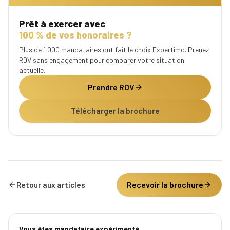
Prêt à exercer avec
100 % de vos honoraires ?
Plus de 1 000 mandataires ont fait le choix Expertimo. Prenez
RDV sans engagement pour comparer votre situation
actuelle.
Prendre RDV
Télécharger la brochure
Recevoir la brochure
Retour aux articles
Vous êtes mandataire expérimenté.