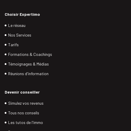
Choisir Expertimo
Le réseau
Nos Services
Tarifs
Formations & Coachings
Témoignages & Médias
Réunions d'information
Devenir conseiller
Simulez vos revenus
Tous nos conseils
Les tutos de l'immo