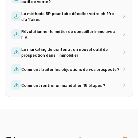
outil de vente?
La méthode 5P pour faire décoller votre chiffre
d’affaires
Révolutionner le métier de conseiller immo avec
l’IA
Le marketing de contenu : un nouvel outil de
prospection dans l’immobilier
Comment traiter les objections de vos prospects ?
Comment rentrer un mandat en 15 étapes ?