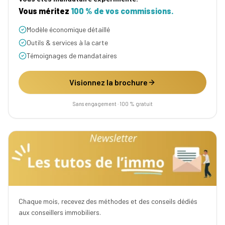
Vous méritez
100 % de vos commissions.
Modèle économique détaillé
Outils & services à la carte
Témoignages de mandataires
Visionnez la brochure
Sans engagement · 100 % gratuit
Chaque mois, recevez des méthodes et des conseils dédiés
aux conseillers immobiliers.