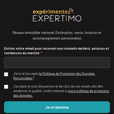
Réseau immobilier national. Estimation, vente, location et
accompagnement personnalisé.
Entrez votre email pour recevoir nos conseils métiers, astuces et
tendances du marché
*
J'ai lu et j'accepte
la Politique de Protection des Données
Personnelles
*
J'accepte le suivi d'ouverture et de clics de ces emails afin d'en
améliorer la qualité, conformément à
notre politique de protection
des données.