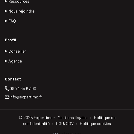
Ressources
Nous rejoindre
FAQ
Profil
Conseiller
Agence
Contact
09 74 35 67 00
info@expertimo.fr
©
2026
Expertimo -
Mentions légales
•
Politique de
confidentialité
•
CGU/CGV
•
Politique cookies