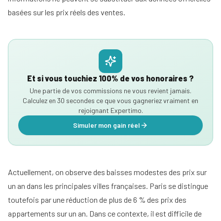
basées sur les prix réels des ventes.
Et si vous touchiez 100% de vos honoraires ?
Une partie de vos commissions ne vous revient jamais.
Calculez en 30 secondes ce que vous gagneriez vraiment en
rejoignant Expertimo.
Simuler mon gain réel
Actuellement, on observe des baisses modestes des prix sur
un an dans les principales villes françaises. Paris se distingue
toutefois par une réduction de plus de 6 % des prix des
appartements sur un an. Dans ce contexte, il est difficile de