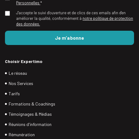
Personnelles
*
J'accepte le suivi d'ouverture et de clics de ces emails afin d'en
améliorer la qualité, conformément à
notre politique de protection
des données.
Choisir Expertimo
Le réseau
Nos Services
Tarifs
Formations & Coachings
Témoignages & Médias
Réunions d'information
Rémunération