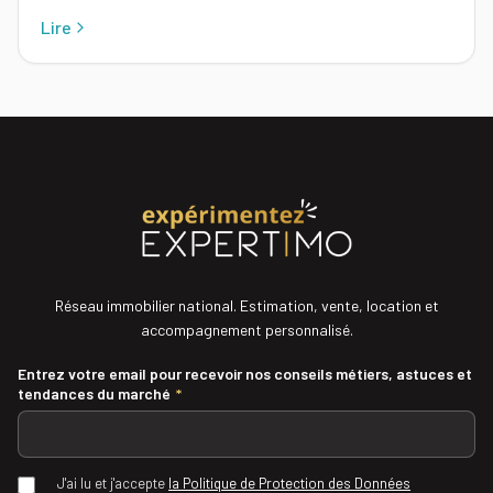
Lire
Réseau immobilier national. Estimation, vente, location et
accompagnement personnalisé.
Entrez votre email pour recevoir nos conseils métiers, astuces et
tendances du marché
*
J'ai lu et j'accepte
la Politique de Protection des Données