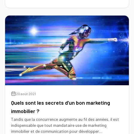
20 août 2021
Quels sont les secrets d’un bon marketing
immobilier ?
Tandis que la concurrence augmente au fil des années, il est
indispensable que tout mandataire use de marketing
immobilier et de communication pour développer…