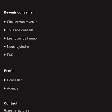
Devenir conseiller
Simulez vos revenus
Tous nos conseils
Les tutos de l'immo
Nous rejoindre
FAQ
Profil
Conseiller
Agence
Contact
09 74 35 67 00