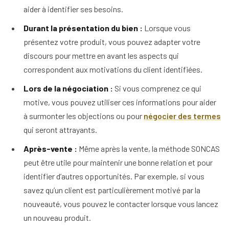
aider à identifier ses besoins.
Durant la présentation du bien :
Lorsque vous
présentez votre produit, vous pouvez adapter votre
discours pour mettre en avant les aspects qui
correspondent aux motivations du client identifiées.
Lors de la négociation :
Si vous comprenez ce qui
motive, vous pouvez utiliser ces informations pour aider
à surmonter les objections ou pour
négocier des termes
qui seront attrayants.
Après-vente :
Même après la vente, la méthode SONCAS
peut être utile pour maintenir une bonne relation et pour
identifier d’autres opportunités. Par exemple, si vous
savez qu’un client est particulièrement motivé par la
nouveauté, vous pouvez le contacter lorsque vous lancez
un nouveau produit.