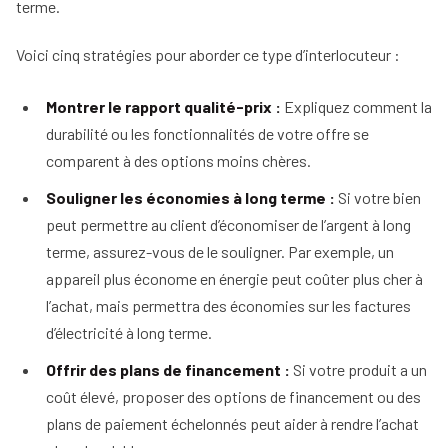
terme.
Voici cinq stratégies pour aborder ce type d’interlocuteur :
Montrer le rapport qualité-prix :
Expliquez comment la
durabilité ou les fonctionnalités de votre offre se
comparent à des options moins chères.
Souligner les économies à long terme :
Si votre bien
peut permettre au client d’économiser de l’argent à long
terme, assurez-vous de le souligner. Par exemple, un
appareil plus économe en énergie peut coûter plus cher à
l’achat, mais permettra des économies sur les factures
d’électricité à long terme.
Offrir des plans de financement :
Si votre produit a un
coût élevé, proposer des options de financement ou des
plans de paiement échelonnés peut aider à rendre l’achat