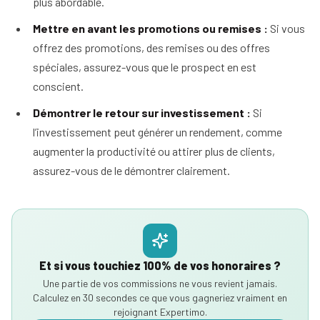
plus abordable.
Mettre en avant les promotions ou remises :
Si vous
offrez des promotions, des remises ou des offres
spéciales, assurez-vous que le prospect en est
conscient.
Démontrer le retour sur investissement :
Si
l’investissement peut générer un rendement, comme
augmenter la productivité ou attirer plus de clients,
assurez-vous de le démontrer clairement.
Et si vous touchiez 100% de vos honoraires ?
Une partie de vos commissions ne vous revient jamais.
Calculez en 30 secondes ce que vous gagneriez vraiment en
rejoignant Expertimo.