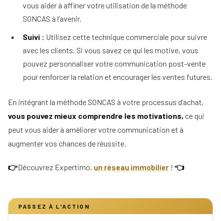
vous aider à affiner votre utilisation de la méthode
SONCAS à l’avenir.
Suivi :
Utilisez cette technique commerciale pour suivre
avec les clients. Si vous savez ce qui les motive, vous
pouvez personnaliser votre communication post-vente
pour renforcer la relation et encourager les ventes futures.
En intégrant la méthode SONCAS à votre processus d’achat,
vous pouvez mieux comprendre les motivations,
ce qui
peut vous aider à améliorer votre communication et à
augmenter vos chances de réussite.
👉
Découvrez Expertimo,
un réseau immobilier
!
👈
PASSEZ À L'ACTION