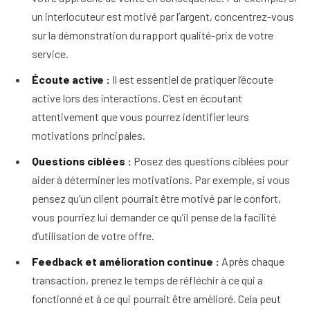
un interlocuteur est motivé par l’argent, concentrez-vous
sur la démonstration du rapport qualité-prix de votre
service.
Écoute active :
Il est essentiel de pratiquer l’écoute
active lors des interactions. C’est en écoutant
attentivement que vous pourrez identifier leurs
motivations principales.
Questions ciblées :
Posez des questions ciblées pour
aider à déterminer les motivations. Par exemple, si vous
pensez qu’un client pourrait être motivé par le confort,
vous pourriez lui demander ce qu’il pense de la facilité
d’utilisation de votre offre.
Feedback et amélioration continue :
Après chaque
transaction, prenez le temps de réfléchir à ce qui a
fonctionné et à ce qui pourrait être amélioré. Cela peut