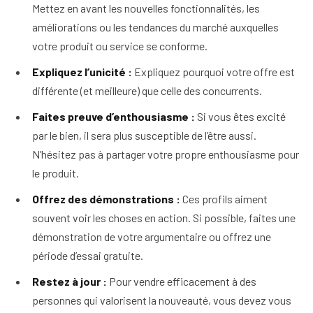
Mettez en avant les nouvelles fonctionnalités, les
améliorations ou les tendances du marché auxquelles
votre produit ou service se conforme.
Expliquez l’unicité :
Expliquez pourquoi votre offre est
différente (et meilleure) que celle des concurrents.
Faites preuve d’enthousiasme :
Si vous êtes excité
par le bien, il sera plus susceptible de l’être aussi.
N’hésitez pas à partager votre propre enthousiasme pour
le produit.
Offrez des démonstrations :
Ces profils aiment
souvent voir les choses en action. Si possible, faites une
démonstration de votre argumentaire ou offrez une
période d’essai gratuite.
Restez à jour :
Pour vendre efficacement à des
personnes qui valorisent la nouveauté, vous devez vous