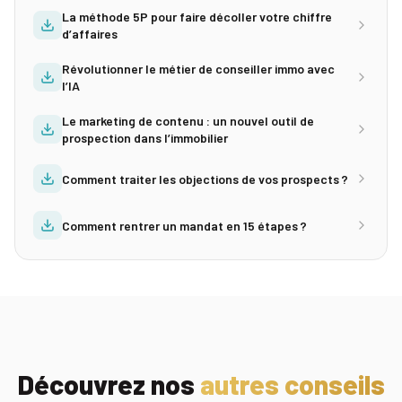
La méthode 5P pour faire décoller votre chiffre
d’affaires
Révolutionner le métier de conseiller immo avec
l’IA
Le marketing de contenu : un nouvel outil de
prospection dans l’immobilier
Comment traiter les objections de vos prospects ?
Comment rentrer un mandat en 15 étapes ?
Découvrez nos
autres conseils