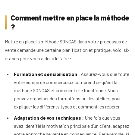
Comment mettre en place la méthode
?
Mettre en place la méthode SONCAS dans votre processus de
vente demande une certaine planification et pratique. Voici six
étapes pour vous aider à le faire :
Formation et sensibilisation :
Assurez-vous que toute
votre équipe de commerciaux comprend ce qu’est la
méthode SONCAS et comment elle fonctionne. Vous
pouvez organiser des formations ou des ateliers pour
expliquer les différents types et comment les repérer.
Adaptation de vos techniques :
Une fois que vous
avez identifié la motivation principale d’un client, adaptez
votre approche de vente en conséquence. Par exemple, si