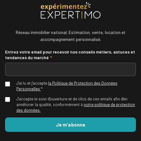
Réseau immobilier national. Estimation, vente, location et
accompagnement personnalisé.
Entrez votre email pour recevoir nos conseils métiers, astuces et
tendances du marché
*
J'ai lu et j'accepte
la Politique de Protection des Données
Personnelles
*
J'accepte le suivi d'ouverture et de clics de ces emails afin d'en
améliorer la qualité, conformément à
notre politique de protection
des données.