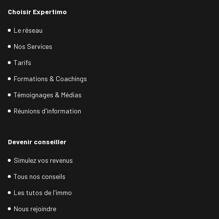
Choisir Expertimo
Le réseau
Nos Services
Tarifs
Formations & Coachings
Témoignages & Médias
Réunions d'information
Devenir conseiller
Simulez vos revenus
Tous nos conseils
Les tutos de l'immo
Nous rejoindre