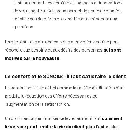
tenir au courant des dernières tendances et innovations
de votre secteur. Cela vous permet de parler de manière
crédible des dernières nouveautés et de répondre aux
questions.
En adoptant ces stratégies, vous serez mieux équipé pour
répondre aux besoins et aux désirs des personnes
qui sont
motivés par la nouveauté.
Le confort et le SONCAS : il faut satisfaire le client
Le confort peut être défini comme la facilité d’utilisation d’un
produit, la réduction des efforts nécessaires ou
l’augmentation de la satisfaction.
Un commercial peut utiliser ce levier en montrant
comment
le service peut rendre la vie du client plus facile,
plus