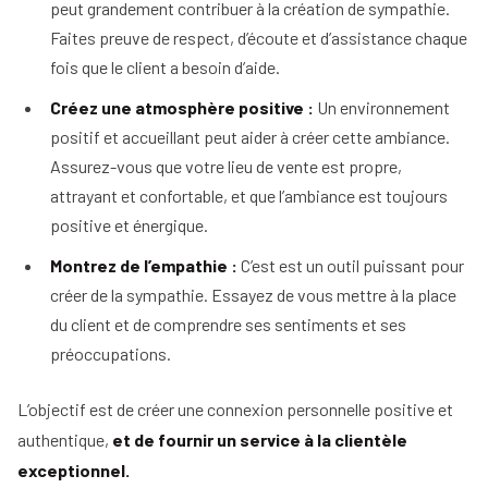
peut grandement contribuer à la création de sympathie.
Faites preuve de respect, d’écoute et d’assistance chaque
fois que le client a besoin d’aide.
Créez une atmosphère positive :
Un environnement
positif et accueillant peut aider à créer cette ambiance.
Assurez-vous que votre lieu de vente est propre,
attrayant et confortable, et que l’ambiance est toujours
positive et énergique.
Montrez de l’empathie :
C’est est un outil puissant pour
créer de la sympathie. Essayez de vous mettre à la place
du client et de comprendre ses sentiments et ses
préoccupations.
L’objectif est de créer une connexion personnelle positive et
authentique,
et de fournir un service à la clientèle
exceptionnel.