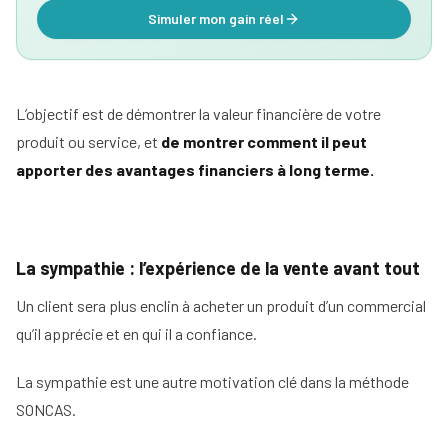
Simuler mon gain réel
L’objectif est de démontrer la valeur financière de votre
produit ou service, et
de montrer comment il peut
apporter des avantages financiers à long terme.
La sympathie : l’expérience de la vente avant tout
Un client sera plus enclin à acheter un produit d’un commercial
qu’il apprécie et en qui il a confiance.
La sympathie est une autre motivation clé dans la méthode
SONCAS.