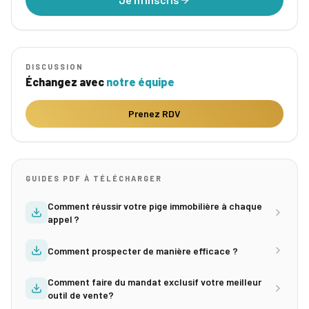
DISCUSSION
Échangez avec
notre équipe
Prenez RDV
GUIDES PDF À TÉLÉCHARGER
Comment réussir votre pige immobilière à chaque
appel ?
Comment prospecter de manière efficace ?
Comment faire du mandat exclusif votre meilleur
outil de vente?