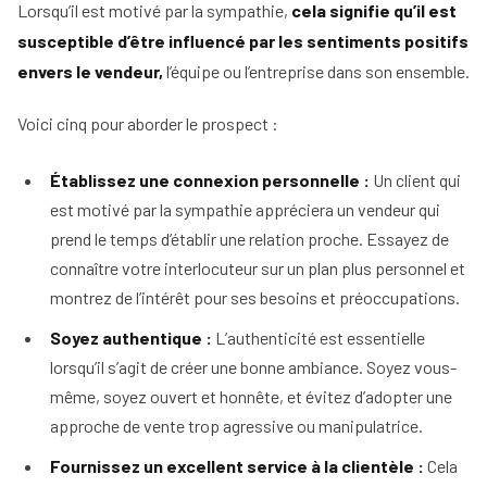
Lorsqu’il est motivé par la sympathie,
cela signifie qu’il est
susceptible d’être influencé par les sentiments positifs
envers le vendeur,
l’équipe ou l’entreprise dans son ensemble.
Voici cinq pour aborder le prospect :
Établissez une connexion personnelle :
Un client qui
est motivé par la sympathie appréciera un vendeur qui
prend le temps d’établir une relation proche. Essayez de
connaître votre interlocuteur sur un plan plus personnel et
montrez de l’intérêt pour ses besoins et préoccupations.
Soyez authentique :
L’authenticité est essentielle
lorsqu’il s’agit de créer une bonne ambiance. Soyez vous-
même, soyez ouvert et honnête, et évitez d’adopter une
approche de vente trop agressive ou manipulatrice.
Fournissez un excellent service à la clientèle :
Cela