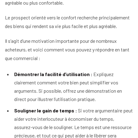
agréable ou plus confortable.
Le prospect orienté vers le confort recherche principalement
des biens qui rendent sa vie plus facile et plus agréable.
Il s’agit d’une motivation importante pour de nombreux
acheteurs, et voici comment vous pouvez y répondre en tant
que commercial :
Démontrer la facilité d’utilisation :
Expliquez
clairement comment votre bien peut simplifier vos
arguments. Si possible, offrez une démonstration en
direct pour illustrer l’utilisation pratique.
Souligner le gain de temps :
Si votre argumentaire peut
aider votre interlocuteur à économiser du temps,
assurez-vous de le souligner. Le temps est une ressource
précieuse, et tout ce qui peut aider à le libérer sera