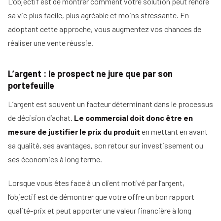
L’objectif est de montrer comment votre solution peut rendre
sa vie plus facile, plus agréable et moins stressante. En
adoptant cette approche, vous augmentez vos chances de
réaliser une vente réussie.
L’argent : le prospect ne jure que par son
portefeuille
L’argent est souvent un facteur déterminant dans le processus
de décision d’achat.
Le commercial doit donc être en
mesure de justifier le prix du produit
en mettant en avant
sa qualité, ses avantages, son retour sur investissement ou
ses économies à long terme.
Lorsque vous êtes face à un client motivé par l’argent,
l’objectif est de démontrer que votre offre un bon rapport
qualité-prix et peut apporter une valeur financière à long