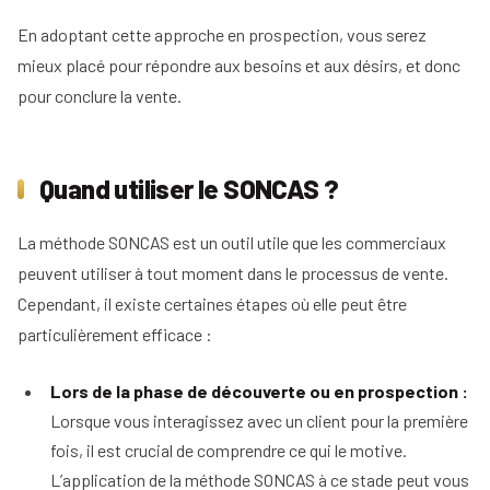
En adoptant cette approche en prospection, vous serez
mieux placé pour répondre aux besoins et aux désirs, et donc
pour conclure la vente.
Quand utiliser le SONCAS ?
La méthode SONCAS est un outil utile que les commerciaux
peuvent utiliser à tout moment dans le processus de vente.
Cependant, il existe certaines étapes où elle peut être
particulièrement efficace :
Lors de la phase de découverte ou en prospection :
Lorsque vous interagissez avec un client pour la première
fois, il est crucial de comprendre ce qui le motive.
L’application de la méthode SONCAS à ce stade peut vous