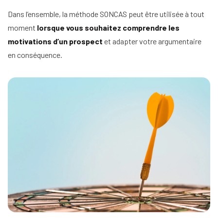
Dans l’ensemble, la méthode SONCAS peut être utilisée à tout
moment
lorsque vous souhaitez comprendre les
motivations d’un prospect
et adapter votre argumentaire
en conséquence.