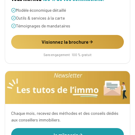
Modèle économique détaillé
Outils & services à la carte
Témoignages de mandataires
Visionnez la brochure
Sans engagement · 100 % gratuit
Chaque mois, recevez des méthodes et des conseils dédiés
aux conseillers immobiliers.
Je m'inscris