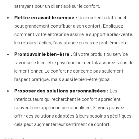
attrayant pour un client axé sur le confort.
Mettre en avant le service :
Un excellent relationnel
peut grandement contribuer a son confort. Expliquez
comment votre entreprise assure le support après-vente,
les retours faciles, l’assistance en cas de problème, etc.
Promouvoir le bien-être :
Si votre produit ou service
favorise le bien-être physique ou mental, assurez-vous de
le mentionner. Le confort ne concerne pas seulement
l’aspect pratique, mais aussi le bien-être global.
Proposer des solutions personnalisées :
Les
interlocuteurs qui recherchent le confort apprécient
souvent une approche personnalisée. Si vous pouvez
offrir des solutions adaptées à leurs besoins spécifiques,
cela peut augmenter leur sentiment de confort.