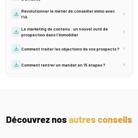
Révolutionner le métier de conseiller immo avec
l’IA
Le marketing de contenu : un nouvel outil de
prospection dans l’immobilier
Comment traiter les objections de vos prospects ?
Comment rentrer un mandat en 15 étapes ?
Découvrez nos
autres conseils