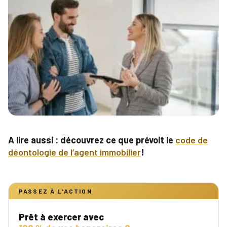
A lire aussi :
découvrez ce que prévoit le
code de
déontologie de l’agent immobilier
!
PASSEZ À L'ACTION
Prêt à exercer avec