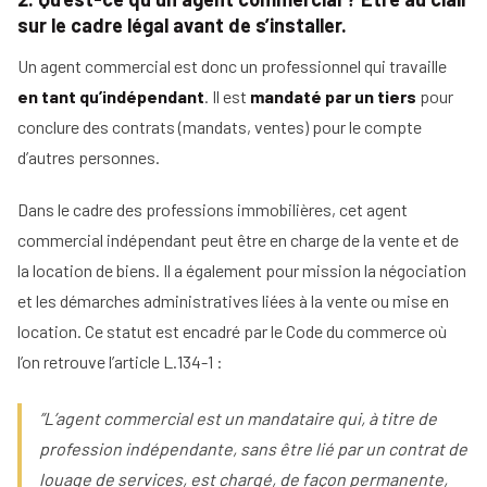
sur le cadre légal avant de s’installer.
Un agent commercial est donc un professionnel qui travaille
en tant qu’indépendant
. Il est
mandaté par un tiers
pour
conclure des contrats (mandats, ventes) pour le compte
d’autres personnes.
Dans le cadre des professions immobilières, cet agent
commercial indépendant peut être en charge de la vente et de
la location de biens. Il a également pour mission la négociation
et les démarches administratives liées à la vente ou mise en
location. Ce statut est encadré par le Code du commerce où
l’on retrouve l’article L.134-1 :
”L’agent commercial est un mandataire qui, à titre de
profession indépendante, sans être lié par un contrat de
louage de services, est chargé, de façon permanente,