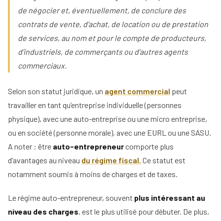
de négocier et, éventuellement, de conclure des
contrats de vente, d’achat, de location ou de prestation
de services, au nom et pour le compte de producteurs,
d’industriels, de commerçants ou d’autres agents
commerciaux.
Selon son statut juridique, un
agent commercial
peut
travailler en tant qu’entreprise individuelle (personnes
physique), avec une auto-entreprise ou une micro entreprise,
ou en société (personne morale), avec une EURL ou une SASU.
A noter : être
auto-entrepreneur
comporte plus
d’avantages au niveau
du régime fiscal.
Ce statut est
notamment soumis à moins de charges et de taxes.
Le régime auto-entrepreneur, souvent
plus intéressant au
niveau des charges
, est le plus utilisé pour débuter. De plus,