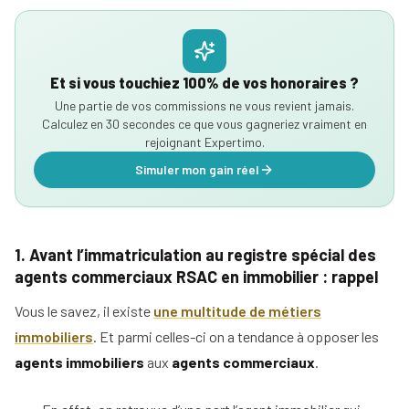
Et si vous touchiez 100% de vos honoraires ?
Une partie de vos commissions ne vous revient jamais.
Calculez en 30 secondes ce que vous gagneriez vraiment en
rejoignant Expertimo.
Simuler mon gain réel
1. Avant l’immatriculation au registre spécial des
agents commerciaux RSAC en immobilier : rappel
Vous le savez, il existe
une multitude de métiers
immobiliers
. Et parmi celles-ci on a tendance à opposer les
agents immobiliers
aux
agents commerciaux
.