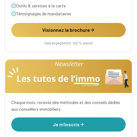
Outils & services à la carte
Témoignages de mandataires
Visionnez la brochure
Sans engagement · 100 % gratuit
Chaque mois, recevez des méthodes et des conseils dédiés
aux conseillers immobiliers.
Je m'inscris