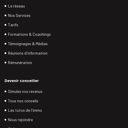
Le réseau
Nos Services
Tarifs
Formations & Coachings
Témoignages & Médias
Réunions d'information
Rémunération
Devenir conseiller
Simulez vos revenus
Tous nos conseils
Les tutos de l'immo
Nous rejoindre