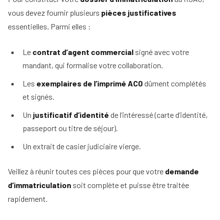
vous devez fournir plusieurs
pièces justificatives
essentielles. Parmi elles :
Le
contrat d’agent commercial
signé avec votre
mandant, qui formalise votre collaboration.
Les
exemplaires de l’imprimé AC0
dûment complétés
et signés.
Un
justificatif d’identité
de l’intéressé (carte d’identité,
passeport ou titre de séjour).
Un extrait de casier judiciaire vierge.
Veillez à réunir toutes ces pièces pour que votre
demande
d’immatriculation
soit complète et puisse être traitée
rapidement.