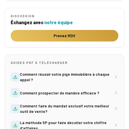
DISCUSSION
Échangez avec
notre équipe
Prenez RDV
GUIDES PDF À TÉLÉCHARGER
Comment réussir votre pige immobilière à chaque
appel ?
Comment prospecter de manière efficace ?
Comment faire du mandat exclusif votre meilleur
outil de vente?
La méthode 5P pour faire décoller votre chiffre
d’affaires