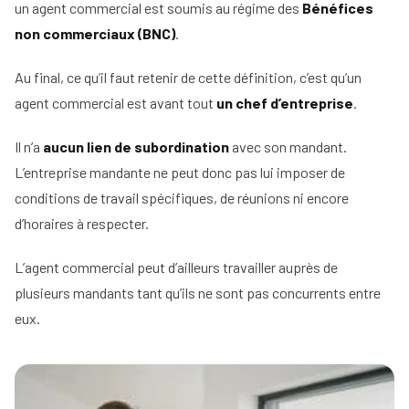
un agent commercial est soumis au régime des
Bénéfices
non commerciaux (BNC)
.
Au final, ce qu’il faut retenir de cette définition, c’est qu’un
agent commercial est avant tout
un chef d’entreprise
.
Il n’a
aucun lien de subordination
avec son mandant.
L’entreprise mandante ne peut donc pas lui imposer de
conditions de travail spécifiques, de réunions ni encore
d’horaires à respecter.
L’agent commercial peut d’ailleurs travailler auprès de
plusieurs mandants tant qu’ils ne sont pas concurrents entre
eux.