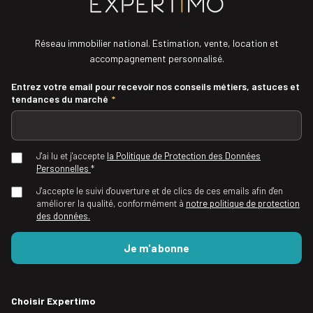
Réseau immobilier national. Estimation, vente, location et
accompagnement personnalisé.
Entrez votre email pour recevoir nos conseils métiers, astuces et
tendances du marché
*
J'ai lu et j'accepte
la Politique de Protection des Données
Personnelles
*
J'accepte le suivi d'ouverture et de clics de ces emails afin d'en
améliorer la qualité, conformément à
notre politique de protection
des données.
Choisir Expertimo