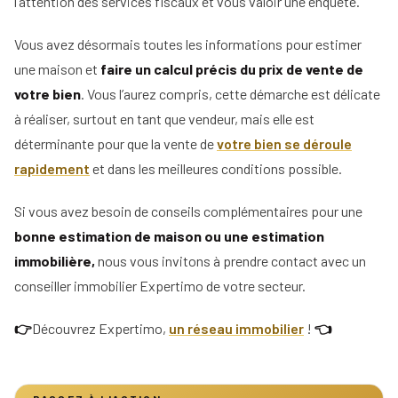
l’attention des services fiscaux et vous valoir une enquête.
Vous avez désormais toutes les informations pour estimer
une maison et
faire un calcul précis du prix de vente de
votre bien
. Vous l’aurez compris, cette démarche est délicate
à réaliser, surtout en tant que vendeur, mais elle est
déterminante pour que la vente de
votre bien se déroule
rapidement
et dans les meilleures conditions possible.
Si vous avez besoin de conseils complémentaires pour une
bonne estimation de maison ou une estimation
immobilière,
nous vous invitons à prendre contact avec un
conseiller immobilier Expertimo de votre secteur.
👉
Découvrez Expertimo,
un réseau immobilier
!
👈