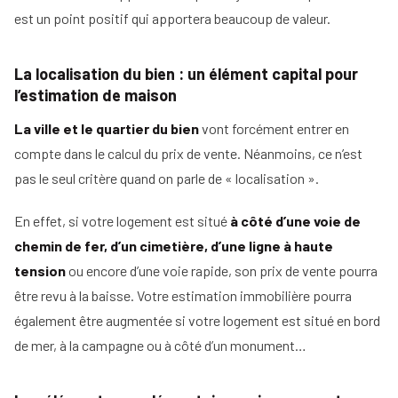
est un point positif qui apportera beaucoup de valeur.
La localisation du bien : un élément capital pour
l’estimation de maison
La ville et le quartier du bien
vont forcément entrer en
compte dans le calcul du prix de vente. Néanmoins, ce n’est
pas le seul critère quand on parle de « localisation ».
En effet, si votre logement est situé
à côté d’une voie de
chemin de fer, d’un cimetière, d’une ligne à haute
tension
ou encore d’une voie rapide, son prix de vente pourra
être revu à la baisse. Votre estimation immobilière pourra
également être augmentée si votre logement est situé en bord
de mer, à la campagne ou à côté d’un monument…