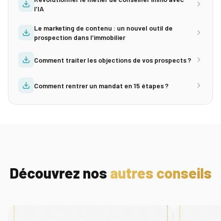
l’IA
Le marketing de contenu : un nouvel outil de
prospection dans l’immobilier
Comment traiter les objections de vos prospects ?
Comment rentrer un mandat en 15 étapes ?
Découvrez nos
autres conseils