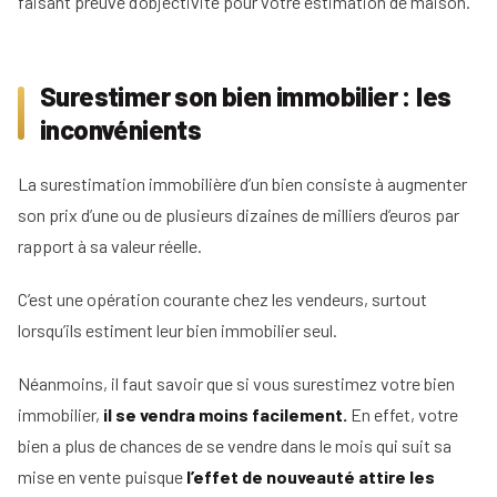
faisant preuve d’objectivité pour votre estimation de maison.
Surestimer son bien immobilier : les
inconvénients
La surestimation immobilière d’un bien consiste à augmenter
son prix d’une ou de plusieurs dizaines de milliers d’euros par
rapport à sa valeur réelle.
C’est une opération courante chez les vendeurs, surtout
lorsqu’ils estiment leur bien immobilier seul.
Néanmoins, il faut savoir que si vous surestimez votre bien
immobilier,
il se vendra moins facilement.
En effet, votre
bien a plus de chances de se vendre dans le mois qui suit sa
mise en vente puisque
l’effet de nouveauté attire les