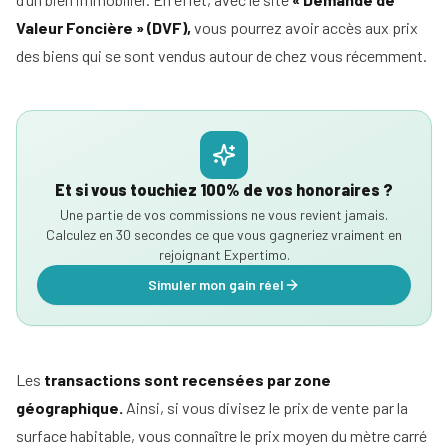
Valeur Foncière » (DVF),
vous pourrez avoir accès aux prix
des biens qui se sont vendus autour de chez vous récemment.
Et si vous touchiez 100% de vos honoraires ?
Une partie de vos commissions ne vous revient jamais.
Calculez en 30 secondes ce que vous gagneriez vraiment en
rejoignant Expertimo.
Simuler mon gain réel
Les
transactions sont recensées par zone
géographique.
Ainsi, si vous divisez le prix de vente par la
surface habitable, vous connaître le prix moyen du mètre carré