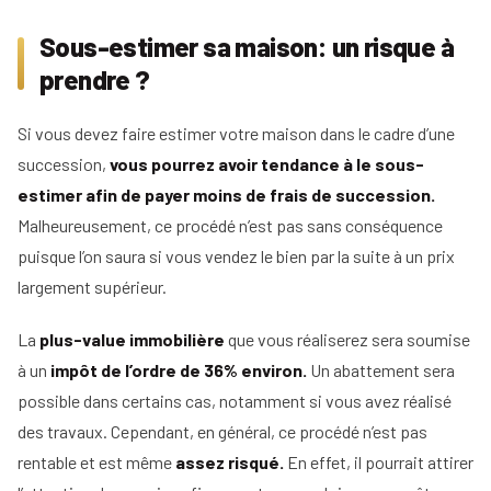
Sous-estimer sa maison: un risque à
prendre ?
Si vous devez faire estimer votre maison dans le cadre d’une
succession,
vous pourrez avoir tendance à le sous-
estimer afin de payer moins de frais de succession.
Malheureusement, ce procédé n’est pas sans conséquence
puisque l’on saura si vous vendez le bien par la suite à un prix
largement supérieur.
La
plus-value immobilière
que vous réaliserez sera soumise
à un
impôt de l’ordre de 36% environ.
Un abattement sera
possible dans certains cas, notamment si vous avez réalisé
des travaux. Cependant, en général, ce procédé n’est pas
rentable et est même
assez risqué.
En effet, il pourrait attirer