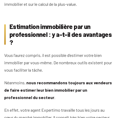
immobilier et sur le calcul de la plus-value.
Estimation immobilière par un
professionnel : y a-t-il des avantages
?
Vous l’aurez compris, il est possible d’estimer votre bien
immobilier par vous-même. De nombreux outils existent pour
vous faciliter la tâche.
Néanmoins,
nous recommandons toujours aux vendeurs
de faire estimer leur bien immobilier par un
professionnel du secteur
.
En effet, votre agent Expertimo travaille tous les jours au
cœur du marché immobilier. Il connaît très bien votre secteur