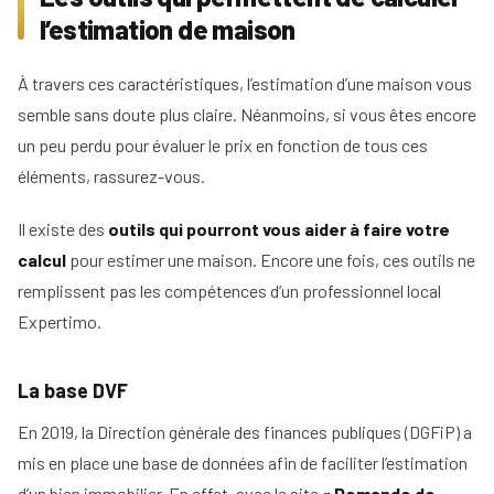
l’estimation de maison
À travers ces caractéristiques, l’estimation d’une maison vous
semble sans doute plus claire. Néanmoins, si vous êtes encore
un peu perdu pour évaluer le prix en fonction de tous ces
éléments, rassurez-vous.
Il existe des
outils qui pourront vous aider à faire votre
calcul
pour estimer une maison. Encore une fois, ces outils ne
remplissent pas les compétences d’un professionnel local
Expertimo.
La base DVF
En 2019, la Direction générale des finances publiques (DGFiP) a
mis en place une base de données afin de faciliter l’estimation
d’un bien immobilier. En effet, avec le site
« Demande de