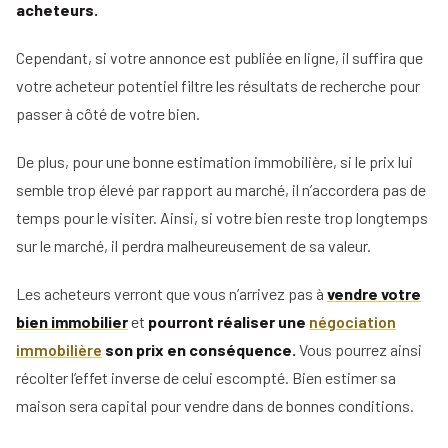
acheteurs.
Cependant, si votre annonce est publiée en ligne, il suffira que
votre acheteur potentiel filtre les résultats de recherche pour
passer à côté de votre bien.
De plus, pour une bonne estimation immobilière, si le prix lui
semble trop élevé par rapport au marché, il n’accordera pas de
temps pour le visiter. Ainsi, si votre bien reste trop longtemps
sur le marché, il perdra malheureusement de sa valeur.
Les acheteurs verront que vous n’arrivez pas à
vendre votre
bien immobilier
et
pourront réaliser une
négociation
immobilière
son prix en conséquence.
Vous pourrez ainsi
récolter l’effet inverse de celui escompté. Bien estimer sa
maison sera capital pour vendre dans de bonnes conditions.