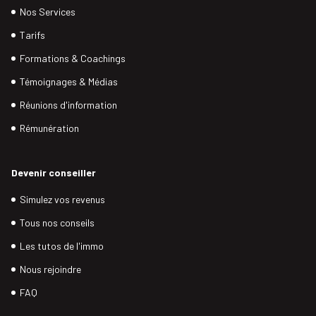
Nos Services
Tarifs
Formations & Coachings
Témoignages & Médias
Réunions d'information
Rémunération
Devenir conseiller
Simulez vos revenus
Tous nos conseils
Les tutos de l'immo
Nous rejoindre
FAQ