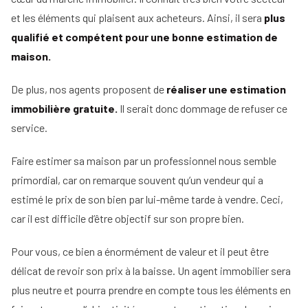
et les éléments qui plaisent aux acheteurs. Ainsi, il sera
plus
qualifié et compétent pour une bonne estimation de
maison.
De plus, nos agents proposent de
réaliser une estimation
immobilière gratuite.
Il serait donc dommage de refuser ce
service.
Faire estimer sa maison par un professionnel nous semble
primordial, car on remarque souvent qu’un vendeur qui a
estimé le prix de son bien par lui-même tarde à vendre. Ceci,
car il est difficile d’être objectif sur son propre bien.
Pour vous, ce bien a énormément de valeur et il peut être
délicat de revoir son prix à la baisse. Un agent immobilier sera
plus neutre et pourra prendre en compte tous les éléments en