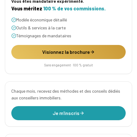
Vous êtes mandataire expérimenté.
Vous méritez
100 % de vos commissions.
Modèle économique détaillé
Outils & services à la carte
Témoignages de mandataires
Visionnez la brochure
Sans engagement · 100 % gratuit
Chaque mois, recevez des méthodes et des conseils dédiés
aux conseillers immobiliers.
Je m'inscris