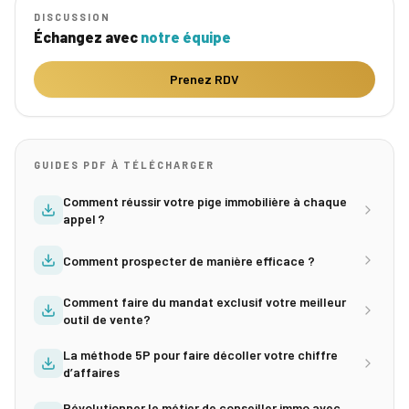
DISCUSSION
Échangez avec
notre équipe
Prenez RDV
GUIDES PDF À TÉLÉCHARGER
Comment réussir votre pige immobilière à chaque
appel ?
Comment prospecter de manière efficace ?
Comment faire du mandat exclusif votre meilleur
outil de vente?
La méthode 5P pour faire décoller votre chiffre
d’affaires
Révolutionner le métier de conseiller immo avec