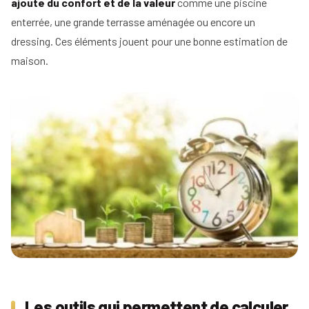
ajoute du confort et de la valeur
comme une piscine
enterrée, une grande terrasse aménagée ou encore un
dressing. Ces éléments jouent pour une bonne estimation de
maison.
Les outils qui permettent de calculer