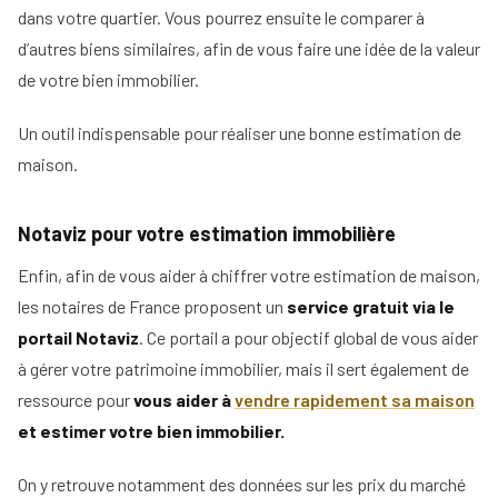
dans votre quartier. Vous pourrez ensuite le comparer à
d’autres biens similaires, afin de vous faire une idée de la valeur
de votre bien immobilier.
Un outil indispensable pour réaliser une bonne estimation de
maison.
Notaviz pour votre estimation immobilière
Enfin, afin de vous aider à chiffrer votre estimation de maison,
les notaires de France proposent un
service gratuit via le
portail Notaviz
. Ce portail a pour objectif global de vous aider
à gérer votre patrimoine immobilier, mais il sert également de
ressource pour
vous aider à
vendre rapidement sa maison
et estimer votre bien immobilier.
On y retrouve notamment des données sur les prix du marché