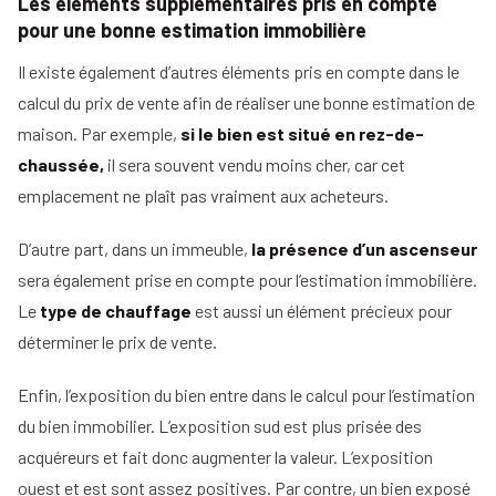
Les éléments supplémentaires pris en compte
pour une bonne estimation immobilière
Il existe également d’autres éléments pris en compte dans le
calcul du prix de vente afin de réaliser une bonne estimation de
maison. Par exemple,
si le bien est situé en rez-de-
chaussée,
il sera souvent vendu moins cher, car cet
emplacement ne plaît pas vraiment aux acheteurs.
D’autre part, dans un immeuble,
la présence d’un ascenseur
sera également prise en compte pour l’estimation immobilière.
Le
type de chauffage
est aussi un élément précieux pour
déterminer le prix de vente.
Enfin, l’exposition du bien entre dans le calcul pour l’estimation
du bien immobilier. L’exposition sud est plus prisée des
acquéreurs et fait donc augmenter la valeur. L’exposition
ouest et est sont assez positives. Par contre, un bien exposé